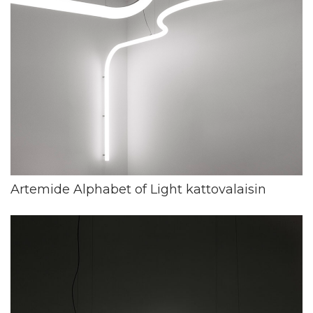
Artemide Alphabet of Light kattovalaisin