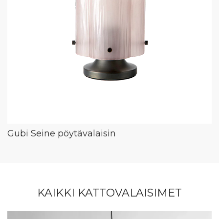
Gubi Seine pöytävalaisin
KAIKKI KATTOVALAISIMET