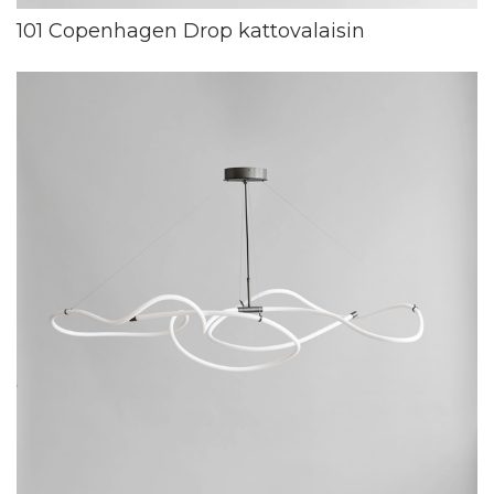
101 Copenhagen Drop kattovalaisin