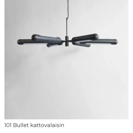
101 Bullet kattovalaisin