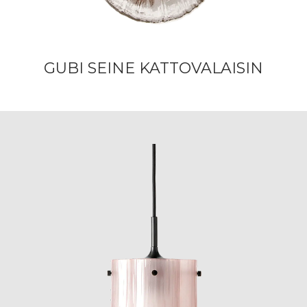
GUBI SEINE KATTOVALAISIN