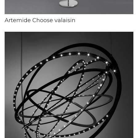
Artemide Choose valaisin