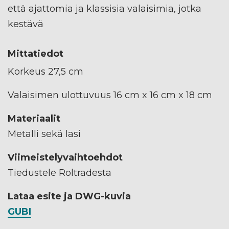
että ajattomia ja klassisia valaisimia, jotka
kestävä
Mittatiedot
Korkeus 27,5 cm
Valaisimen ulottuvuus 16 cm x 16 cm x 18 cm
Materiaalit
Metalli sekä lasi
Viimeistelyvaihtoehdot
Tiedustele Roltradesta
Lataa esite ja DWG-kuvia
GUBI