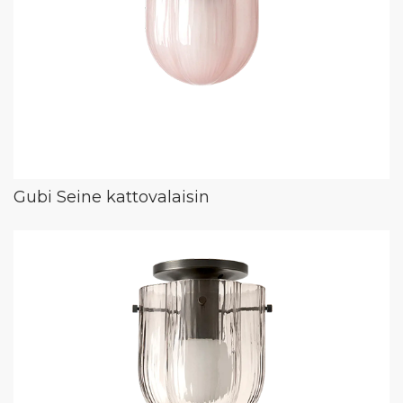
Gubi Seine kattovalaisin