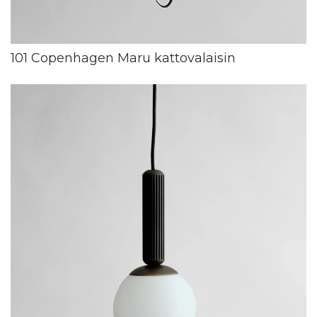
101 Copenhagen Maru kattovalaisin