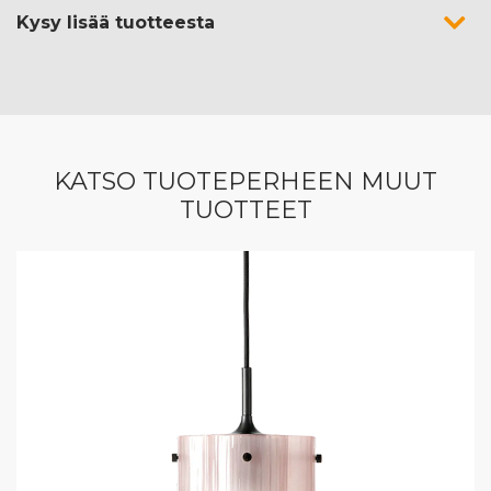
Kysy lisää tuotteesta
KATSO TUOTEPERHEEN MUUT
TUOTTEET