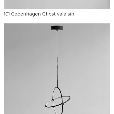
101 Copenhagen Ghost valaisin