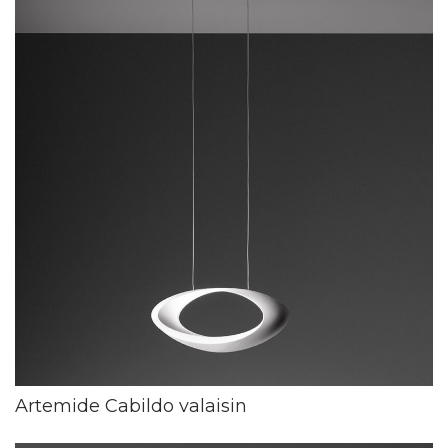
Artemide Cabildo valaisin