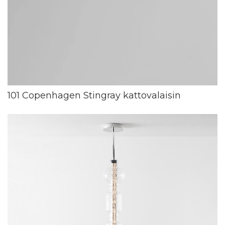
101 Copenhagen Stingray kattovalaisin