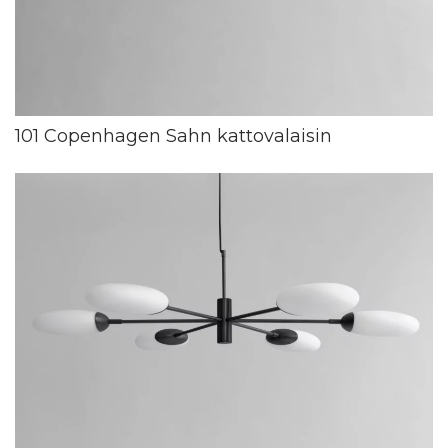
101 Copenhagen Sahn kattovalaisin