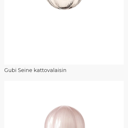
Gubi Seine kattovalaisin