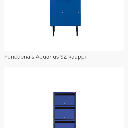
Functionals Aquarius SZ kaappi