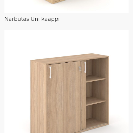
Narbutas Uni kaappi