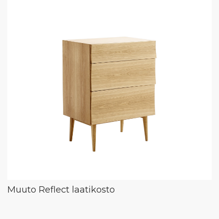
Muuto Reflect laatikosto