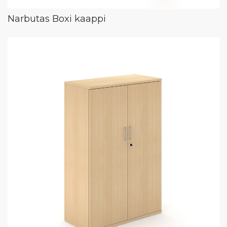
Narbutas Boxi kaappi