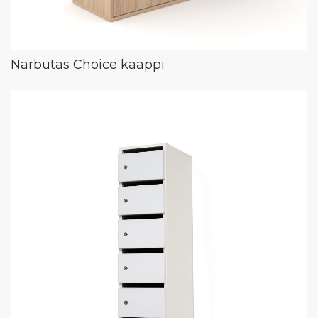
Narbutas Choice kaappi