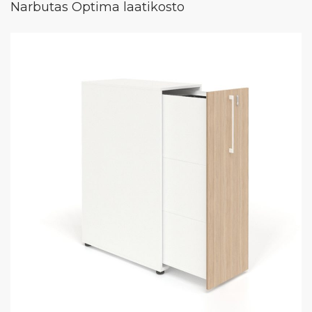
Narbutas Optima laatikosto