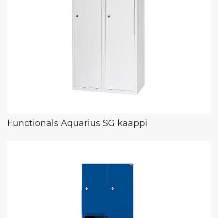
Functionals Aquarius SG kaappi