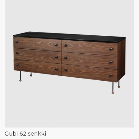
Gubi 62 senkki