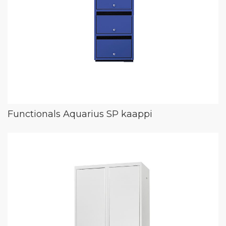
Functionals Aquarius SP kaappi