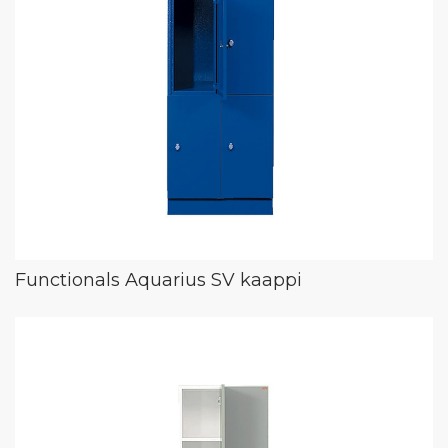
Functionals Aquarius SV kaappi