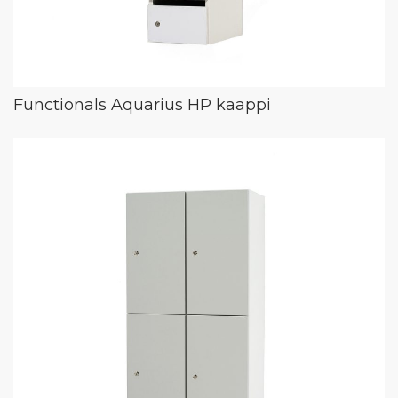
Functionals Aquarius HP kaappi