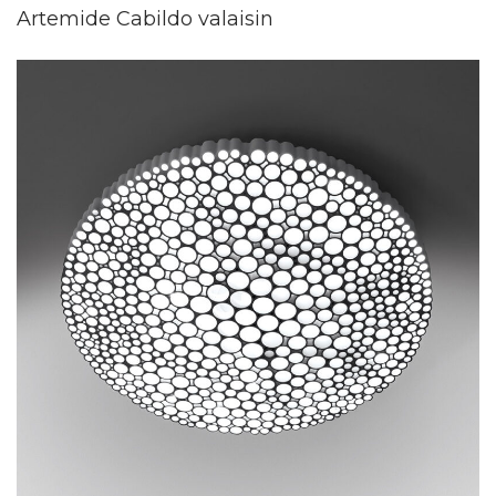
Artemide Cabildo valaisin