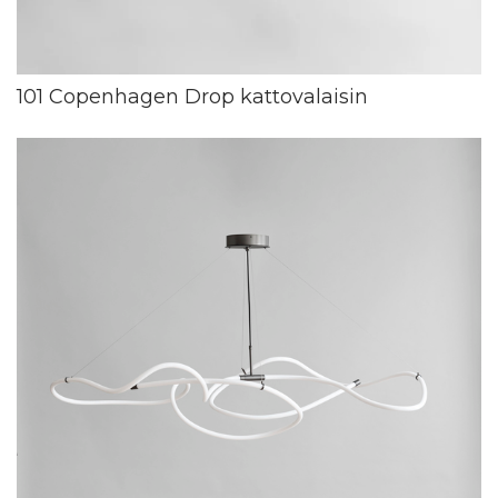
101 Copenhagen Drop kattovalaisin