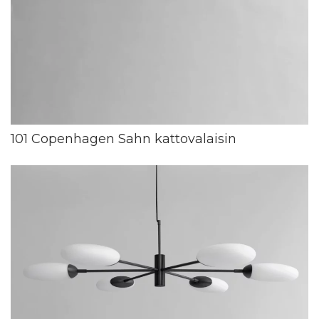
101 Copenhagen Sahn kattovalaisin