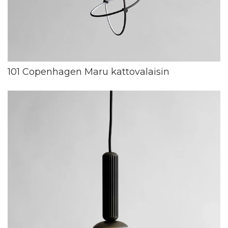
101 Copenhagen Maru kattovalaisin