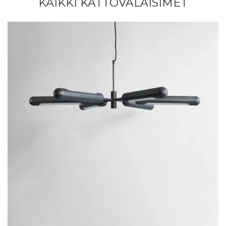
KAIKKI KATTOVALAISIMET