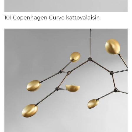
101 Copenhagen Curve kattovalaisin