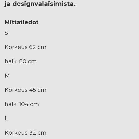
ja designvalaisimista.
Mittatiedot
S
Korkeus 62 cm
halk. 80 cm
M
Korkeus 45 cm
halk. 104 cm
L
Korkeus 32 cm