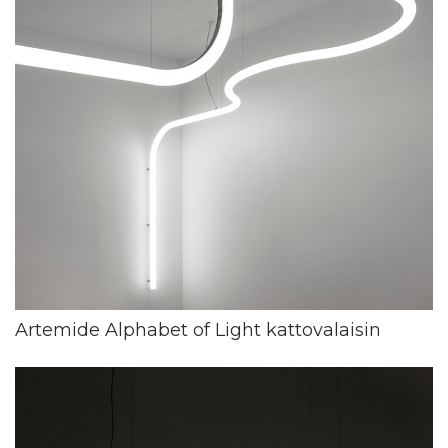
Artemide Alphabet of Light kattovalaisin