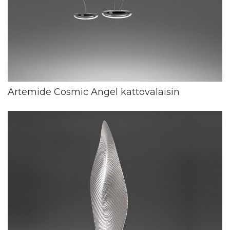
Artemide Cosmic Angel kattovalaisin