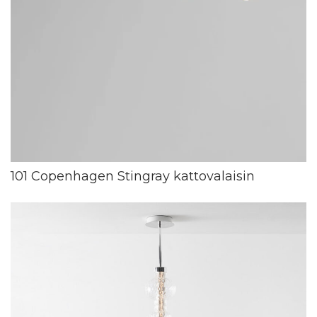
101 Copenhagen Stingray kattovalaisin