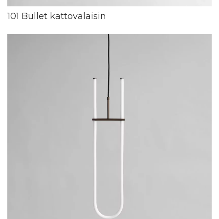
101 Bullet kattovalaisin