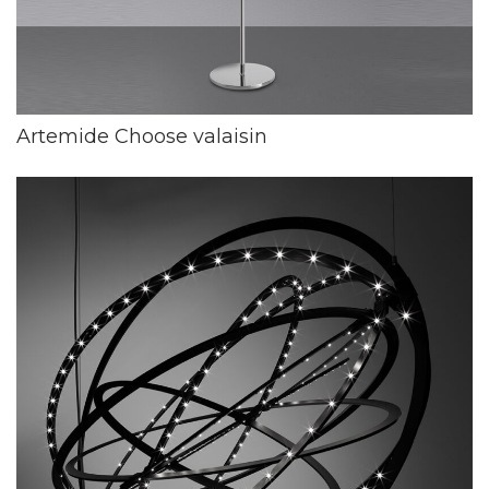
Artemide Choose valaisin