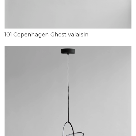
101 Copenhagen Ghost valaisin