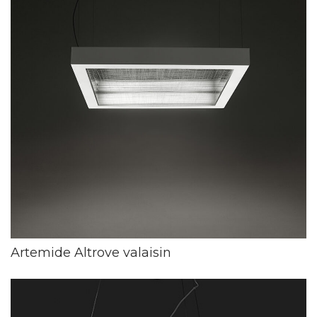
Artemide Altrove valaisin