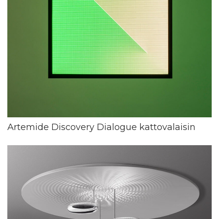
Artemide Discovery Dialogue kattovalaisin