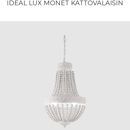
IDEAL LUX MONET KATTOVALAISIN