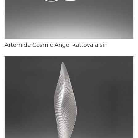
Artemide Cosmic Angel kattovalaisin