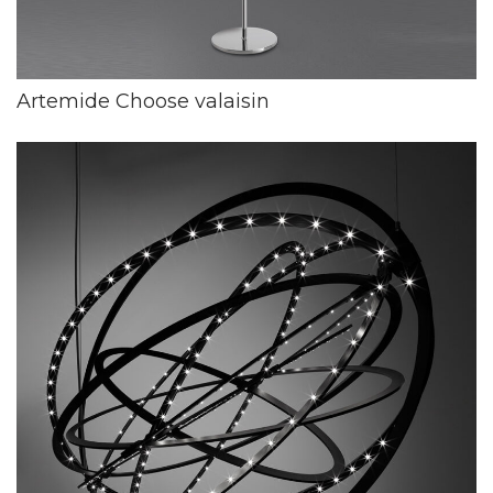
Artemide Choose valaisin