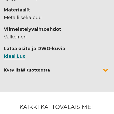
Materiaalit
Metalli sekä puu
Viimeistelyvaihtoehdot
Valkoinen
Lataa esite ja DWG-kuvia
Ideal Lux
Kysy lisää tuotteesta
KAIKKI KATTOVALAISIMET