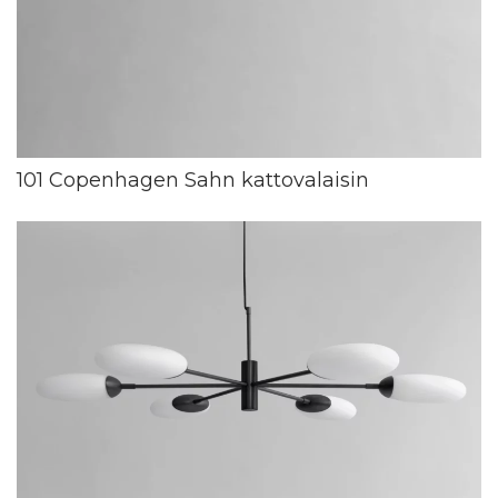
101 Copenhagen Sahn kattovalaisin