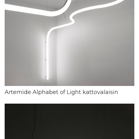
Artemide Alphabet of Light kattovalaisin