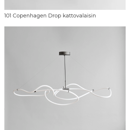
101 Copenhagen Drop kattovalaisin