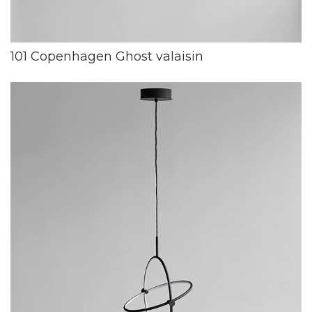
101 Copenhagen Ghost valaisin