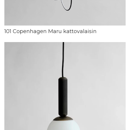
101 Copenhagen Maru kattovalaisin