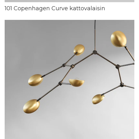
101 Copenhagen Curve kattovalaisin