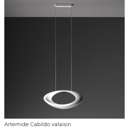
Artemide Cabildo valaisin