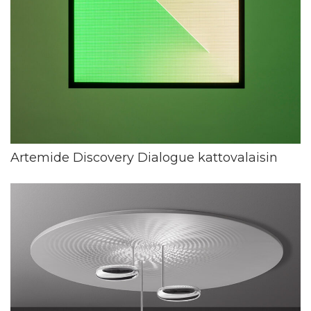
Artemide Discovery Dialogue kattovalaisin