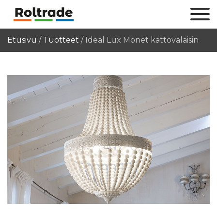
Etusivu
/
Tuotteet
/
Ideal Lux Monet kattovalaisin