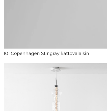
101 Copenhagen Stingray kattovalaisin