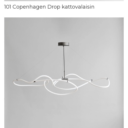
101 Copenhagen Drop kattovalaisin