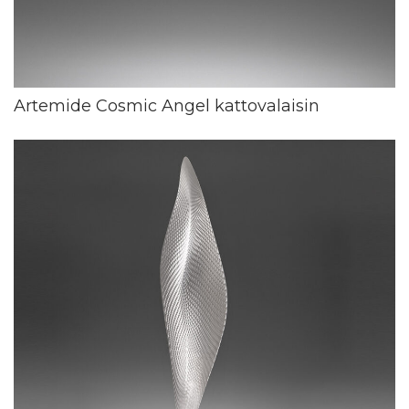
Artemide Cosmic Angel kattovalaisin