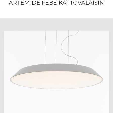
ARTEMIDE FEBE KATTOVALAISIN