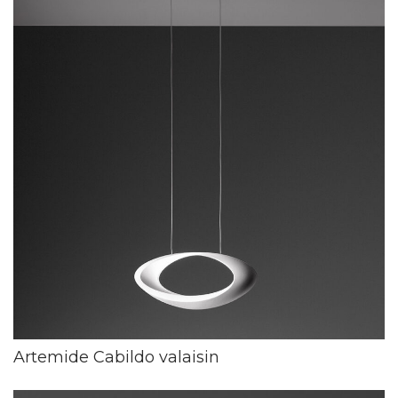
Artemide Cabildo valaisin