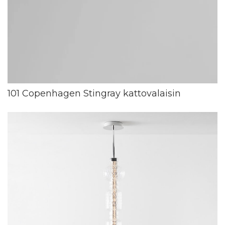
101 Copenhagen Stingray kattovalaisin