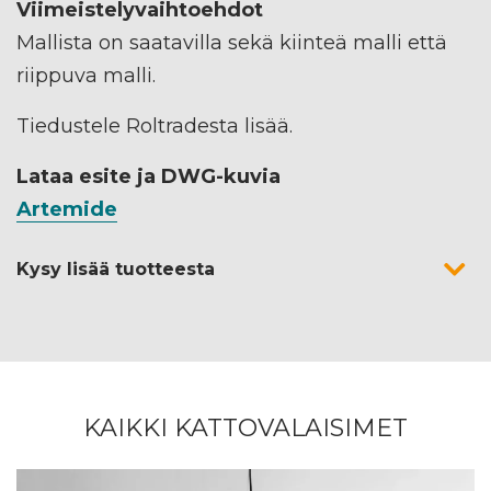
Viimeistelyvaihtoehdot
Mallista on saatavilla sekä kiinteä malli että
riippuva malli.
Tiedustele Roltradesta lisää.
Lataa esite ja DWG-kuvia
Artemide
Kysy lisää tuotteesta
KAIKKI KATTOVALAISIMET