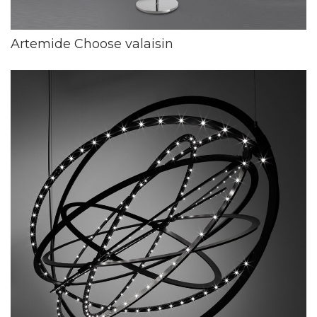
Artemide Choose valaisin