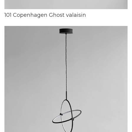
101 Copenhagen Ghost valaisin