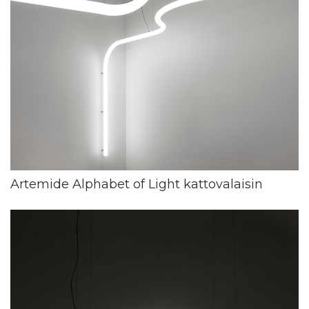
Artemide Alphabet of Light kattovalaisin