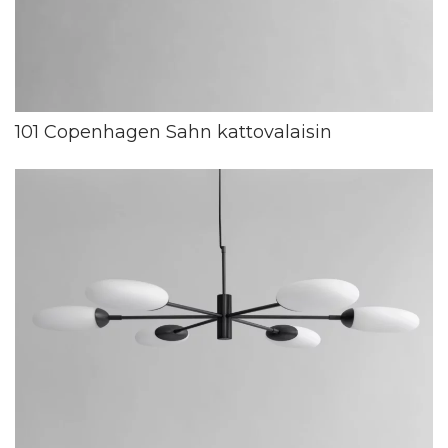
101 Copenhagen Sahn kattovalaisin