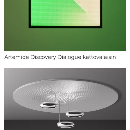
Artemide Discovery Dialogue kattovalaisin