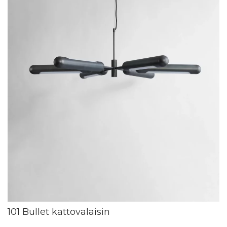
101 Bullet kattovalaisin