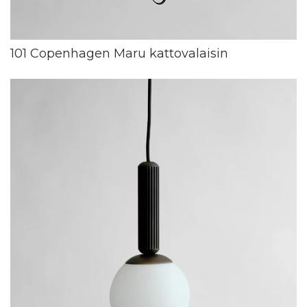
101 Copenhagen Maru kattovalaisin