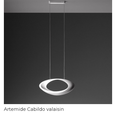
Artemide Cabildo valaisin