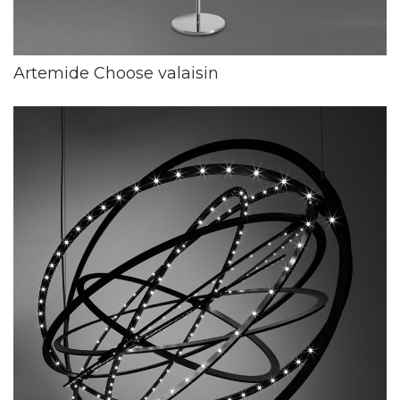
Artemide Choose valaisin