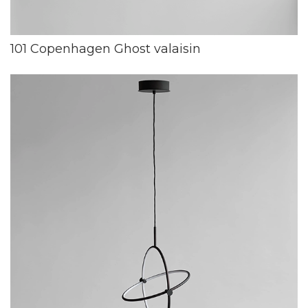
101 Copenhagen Ghost valaisin