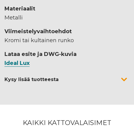
Materiaalit
Metalli
Viimeistelyvaihtoehdot
Kromi tai kultainen runko
Lataa esite ja DWG-kuvia
Ideal Lux
Kysy lisää tuotteesta
KAIKKI KATTOVALAISIMET