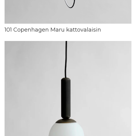
101 Copenhagen Maru kattovalaisin