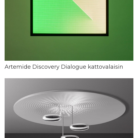
Artemide Discovery Dialogue kattovalaisin