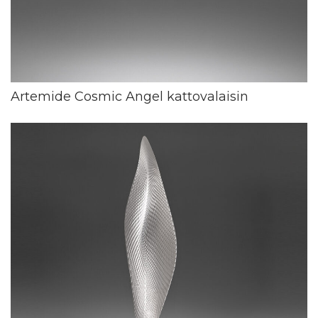
Artemide Cosmic Angel kattovalaisin