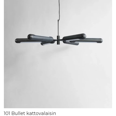
101 Bullet kattovalaisin