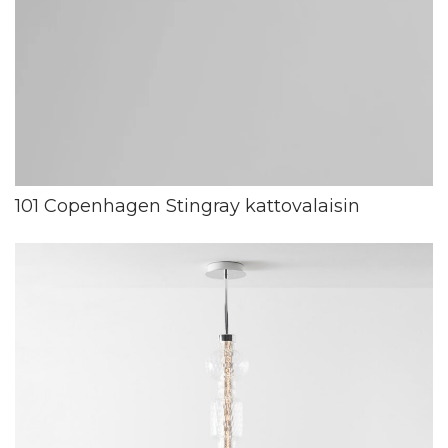
101 Copenhagen Stingray kattovalaisin