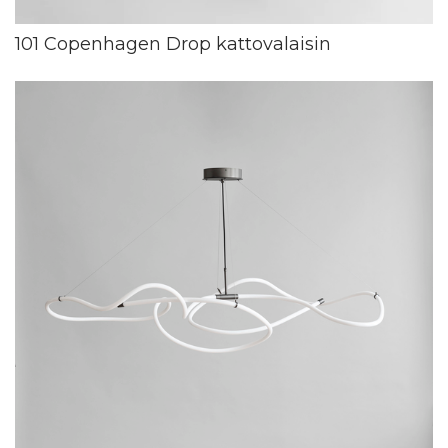
101 Copenhagen Drop kattovalaisin