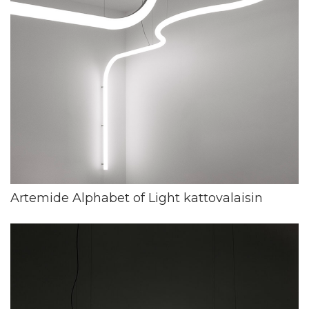
Artemide Alphabet of Light kattovalaisin