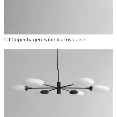
101 Copenhagen Sahn kattovalaisin