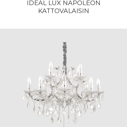
IDEAL LUX NAPOLEON
KATTOVALAISIN