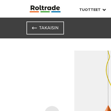
TUOTTEET
TAKAISIN