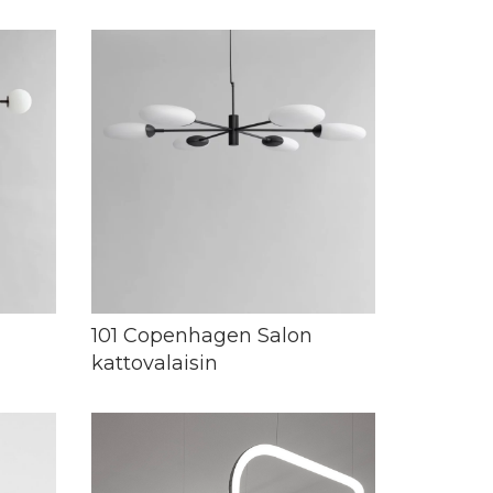
101 Copenhagen Salon
kattovalaisin