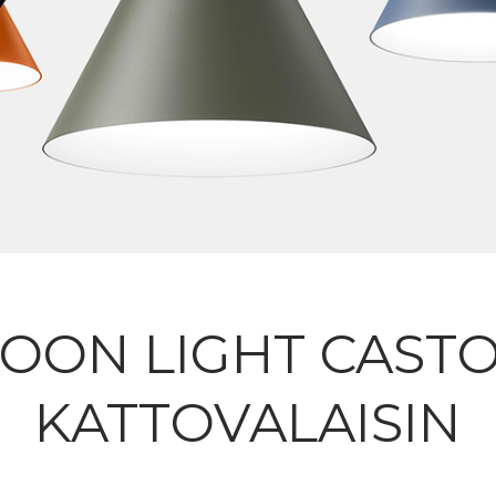
OON LIGHT CAST
KATTOVALAISIN