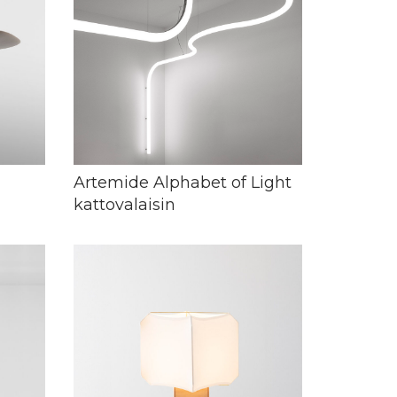
Artemide Alphabet of Light
kattovalaisin