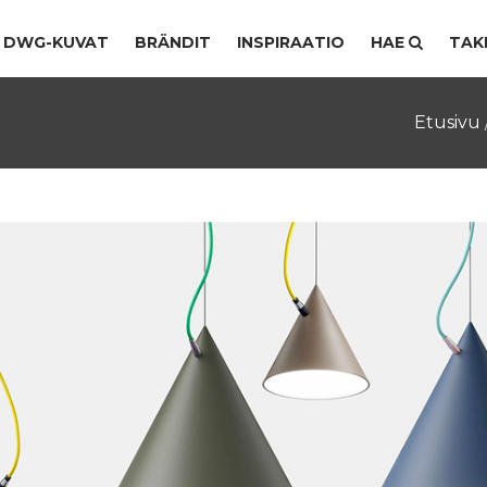
DWG-KUVAT
BRÄNDIT
INSPIRAATIO
HAE
TAK
Etusivu