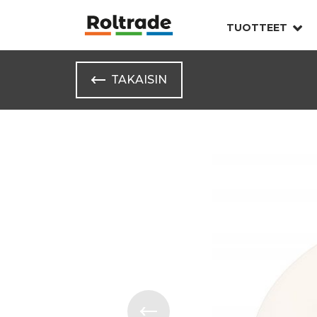
TUOTTEET
TAKAISIN