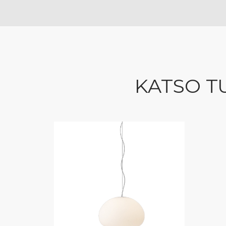
KATSO T