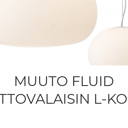
MUUTO FLUID
TTOVALAISIN L-K