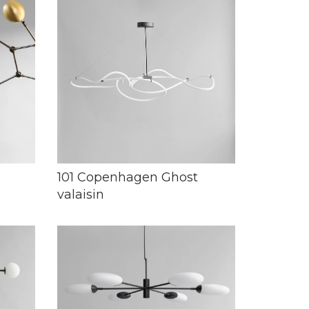
101 Copenhagen Ghost
valaisin