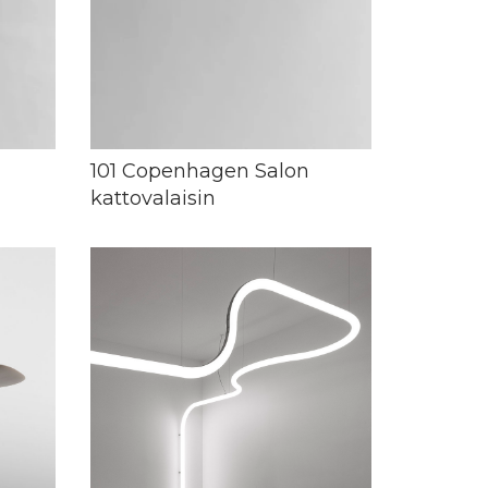
101 Copenhagen Salon
kattovalaisin