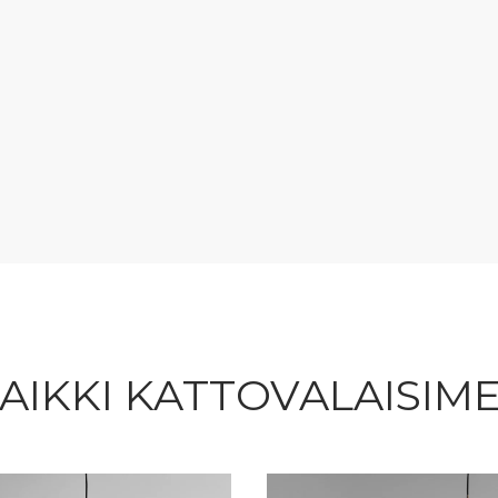
AIKKI KATTOVALAISIM