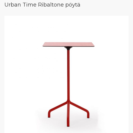
Urban Time Ribaltone pöytä