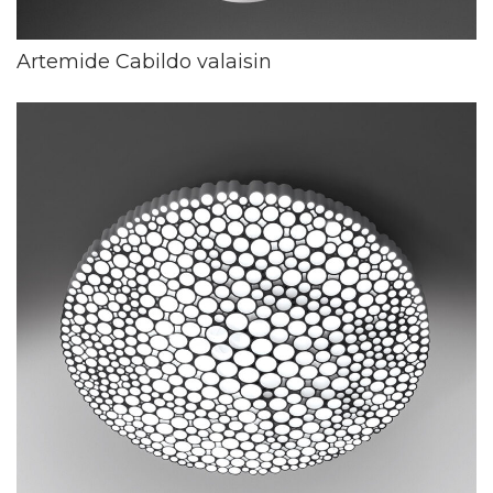
Artemide Cabildo valaisin