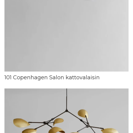
101 Copenhagen Salon kattovalaisin