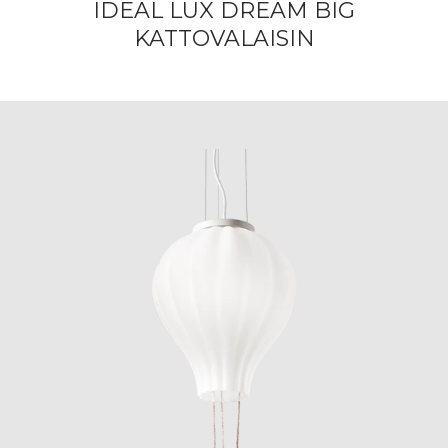
IDEAL LUX DREAM BIG
KATTOVALAISIN