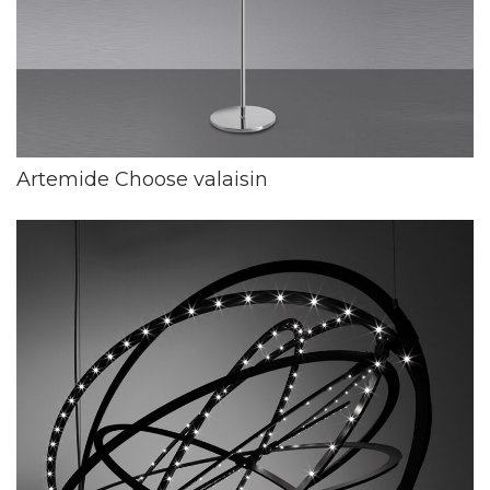
Artemide Choose valaisin