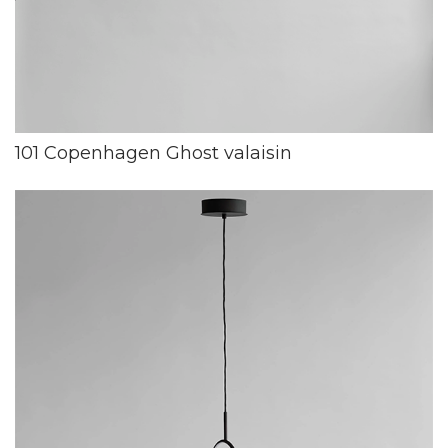
101 Copenhagen Ghost valaisin