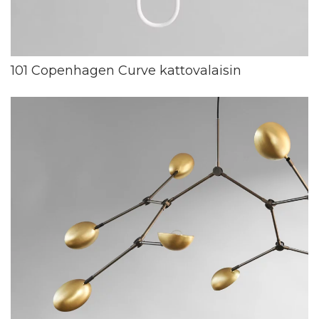
101 Copenhagen Curve kattovalaisin