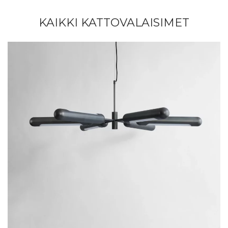
KAIKKI KATTOVALAISIMET