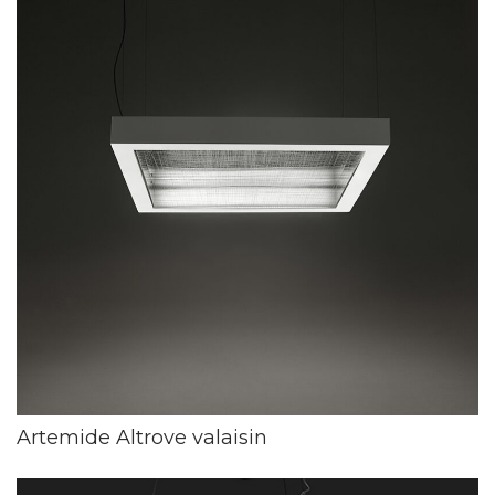
Artemide Altrove valaisin