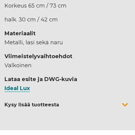
Korkeus 65 cm / 73 cm
halk. 30 cm / 42 cm
Materiaalit
Metalli, lasi sekä naru
Viimeistelyvaihtoehdot
Valkoinen
Lataa esite ja DWG-kuvia
Ideal Lux
Kysy lisää tuotteesta