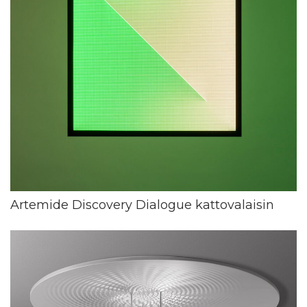
Artemide Discovery Dialogue kattovalaisin