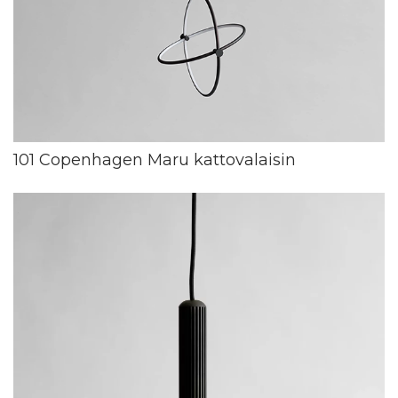
101 Copenhagen Maru kattovalaisin