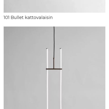
101 Bullet kattovalaisin