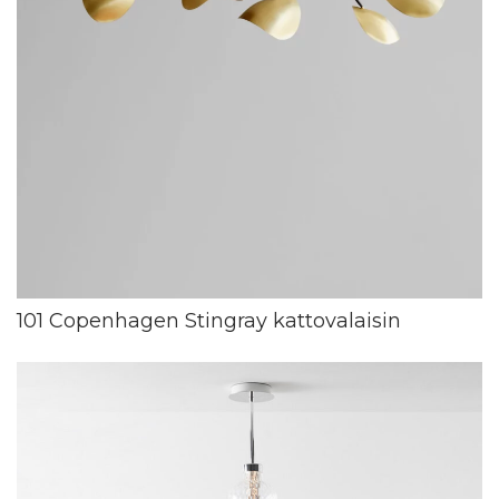
101 Copenhagen Stingray kattovalaisin