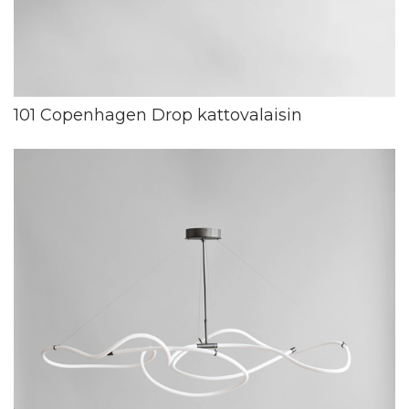
101 Copenhagen Drop kattovalaisin