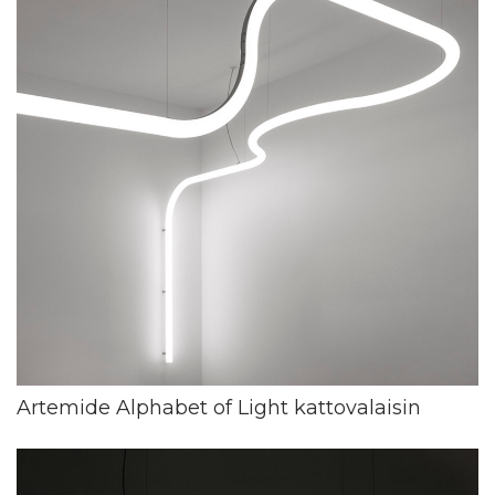
Artemide Alphabet of Light kattovalaisin