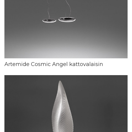
Artemide Cosmic Angel kattovalaisin