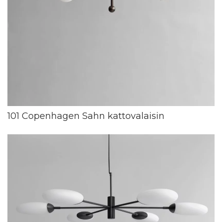
101 Copenhagen Sahn kattovalaisin