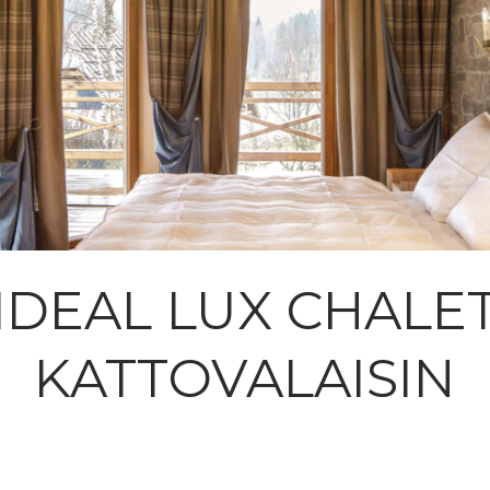
IDEAL LUX CHALE
KATTOVALAISIN