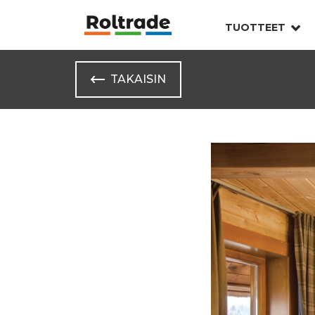
TUOTTEET
TAKAISIN