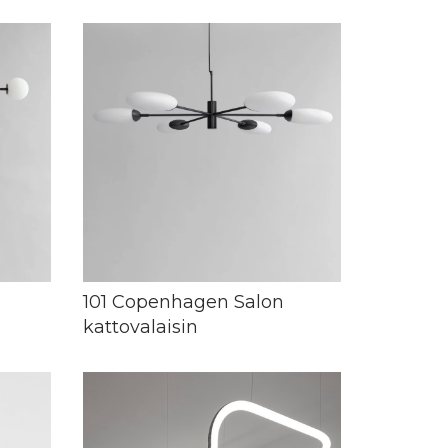
101 Copenhagen Salon
kattovalaisin