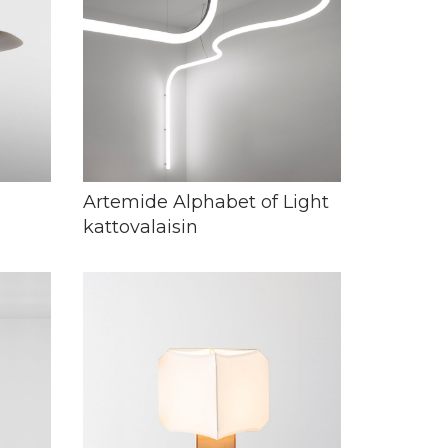
Artemide Alphabet of Light
kattovalaisin