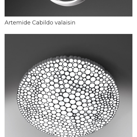
Artemide Cabildo valaisin