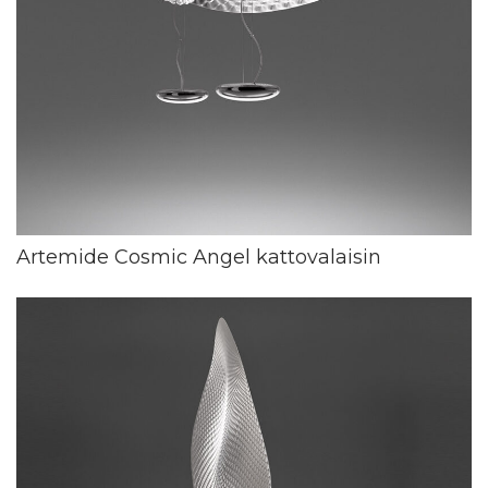
Artemide Cosmic Angel kattovalaisin