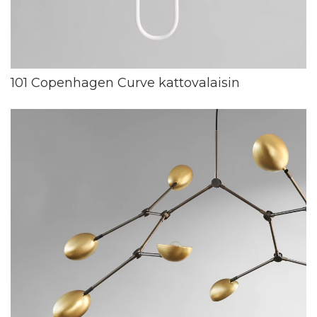
101 Copenhagen Curve kattovalaisin