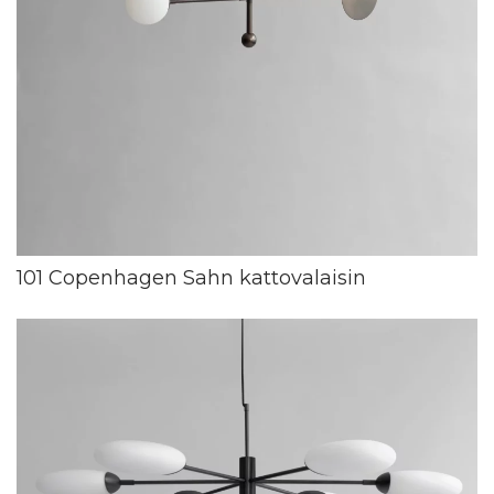
101 Copenhagen Sahn kattovalaisin