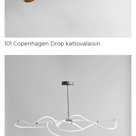
101 Copenhagen Drop kattovalaisin