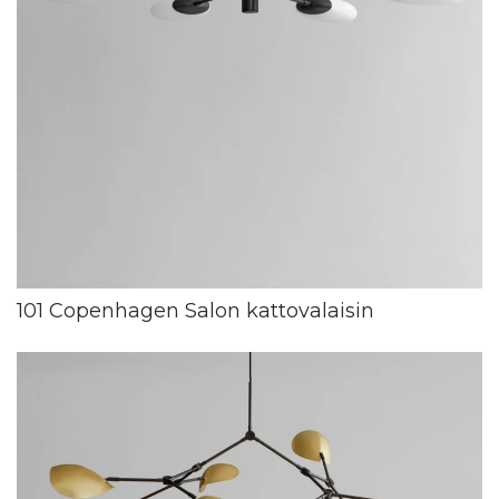
101 Copenhagen Salon kattovalaisin