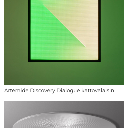
Artemide Discovery Dialogue kattovalaisin