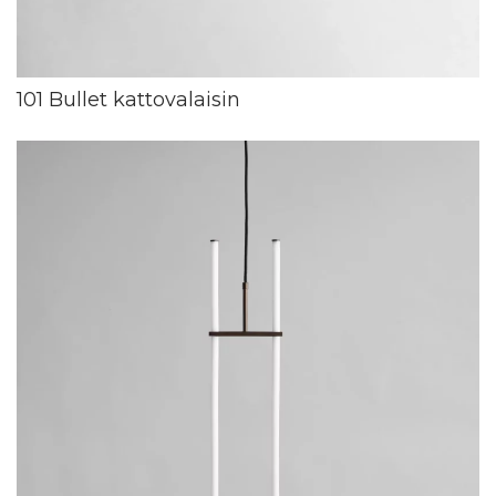
101 Bullet kattovalaisin