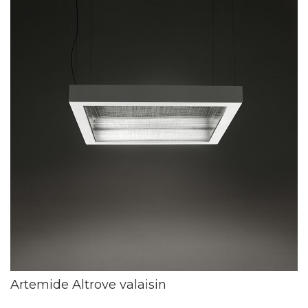
Artemide Altrove valaisin