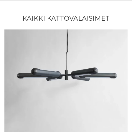
KAIKKI KATTOVALAISIMET