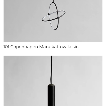
101 Copenhagen Maru kattovalaisin