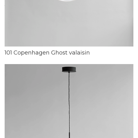
101 Copenhagen Ghost valaisin