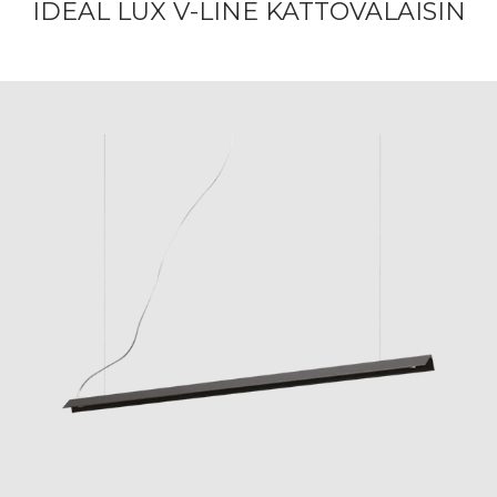
IDEAL LUX V-LINE KATTOVALAISIN