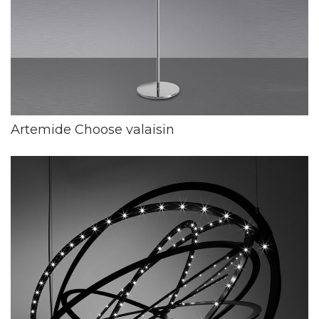
Artemide Choose valaisin