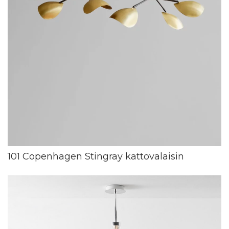
101 Copenhagen Stingray kattovalaisin