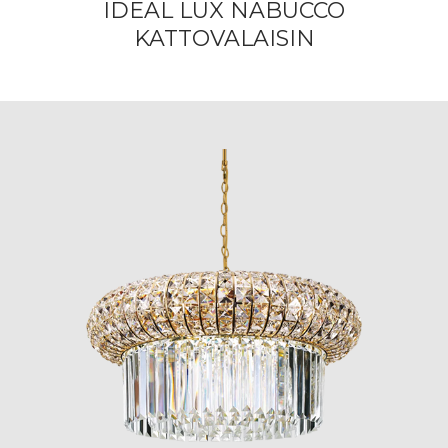
IDEAL LUX NABUCCO
KATTOVALAISIN