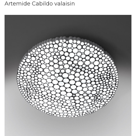
Artemide Cabildo valaisin