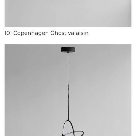
101 Copenhagen Ghost valaisin