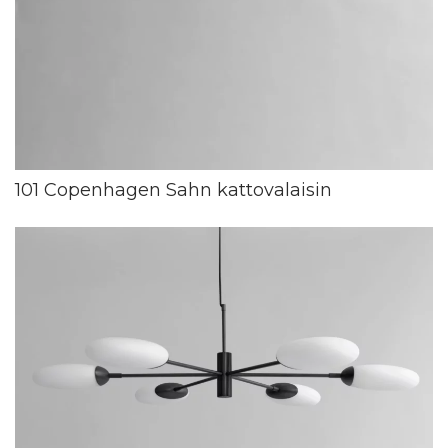
101 Copenhagen Sahn kattovalaisin