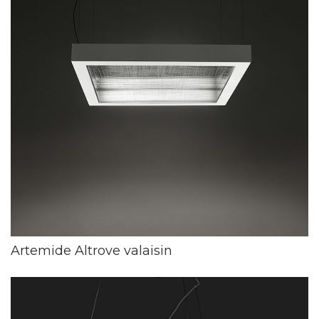
Artemide Altrove valaisin