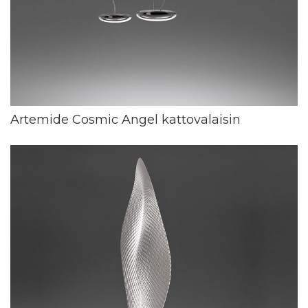
Artemide Cosmic Angel kattovalaisin