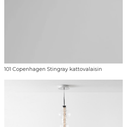
101 Copenhagen Stingray kattovalaisin