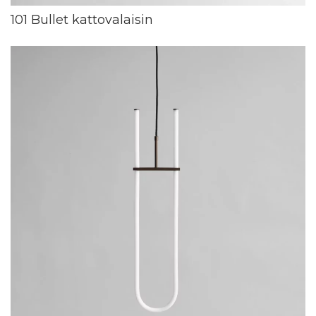
101 Bullet kattovalaisin