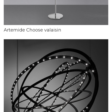
Artemide Choose valaisin