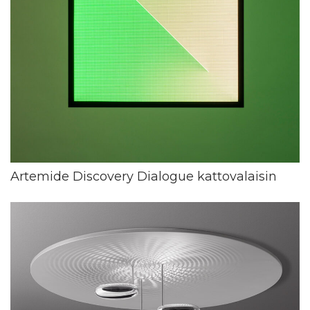
Artemide Discovery Dialogue kattovalaisin