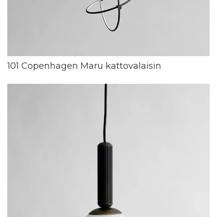
101 Copenhagen Maru kattovalaisin