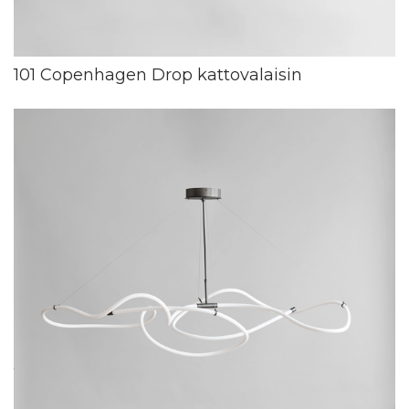
101 Copenhagen Drop kattovalaisin