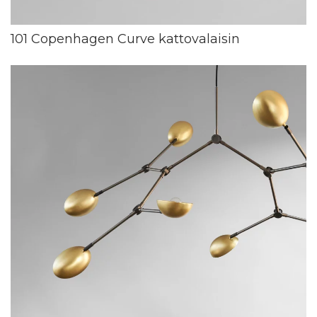
101 Copenhagen Curve kattovalaisin