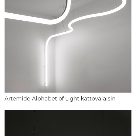
Artemide Alphabet of Light kattovalaisin