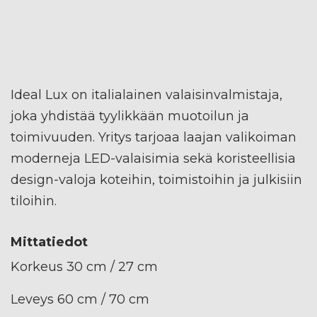
Ideal Lux on italialainen valaisinvalmistaja,
joka yhdistää tyylikkään muotoilun ja
toimivuuden. Yritys tarjoaa laajan valikoiman
moderneja LED-valaisimia sekä koristeellisia
design-valoja koteihin, toimistoihin ja julkisiin
tiloihin.
Mittatiedot
Korkeus 30 cm / 27 cm
Leveys 60 cm / 70 cm