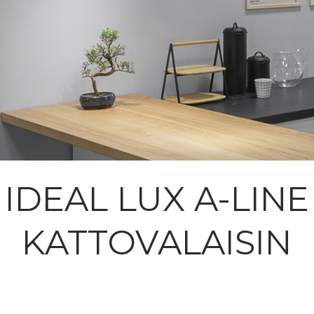
IDEAL LUX A-LINE
KATTOVALAISIN