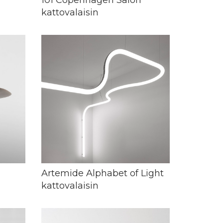
kattovalaisin
Artemide Alphabet of Light
kattovalaisin