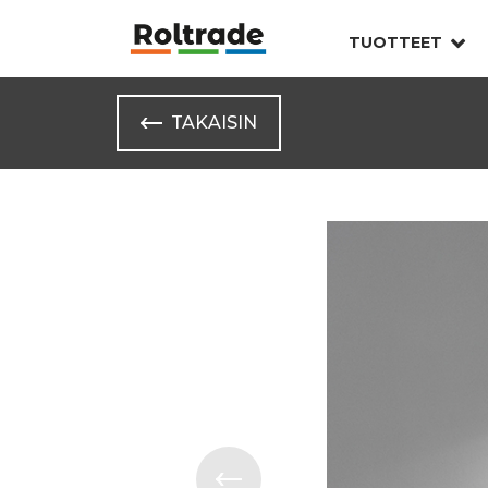
TUOTTEET
TAKAISIN