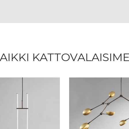
AIKKI KATTOVALAISIM