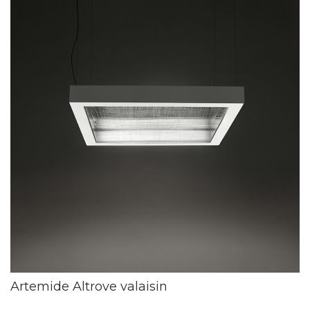
Artemide Altrove valaisin