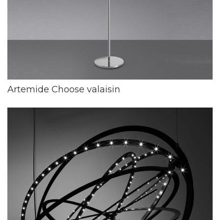
Artemide Choose valaisin