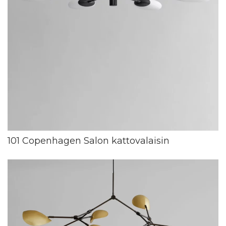
101 Copenhagen Salon kattovalaisin