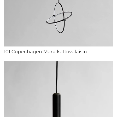
101 Copenhagen Maru kattovalaisin