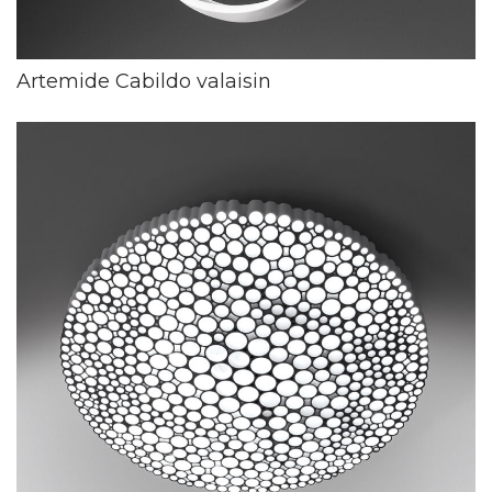
Artemide Cabildo valaisin