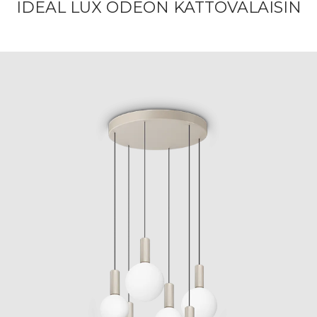
IDEAL LUX ODEON KATTOVALAISIN