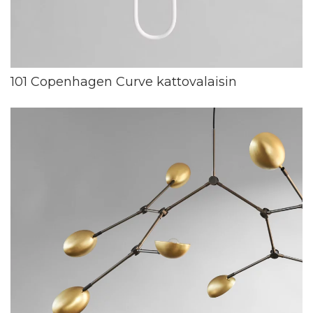
101 Copenhagen Curve kattovalaisin