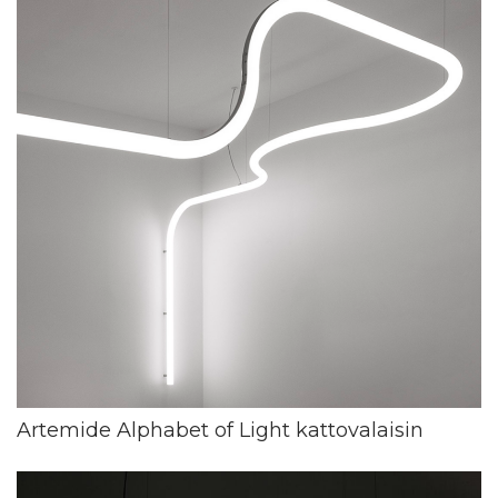
Artemide Alphabet of Light kattovalaisin