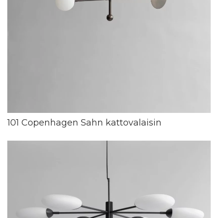
101 Copenhagen Sahn kattovalaisin