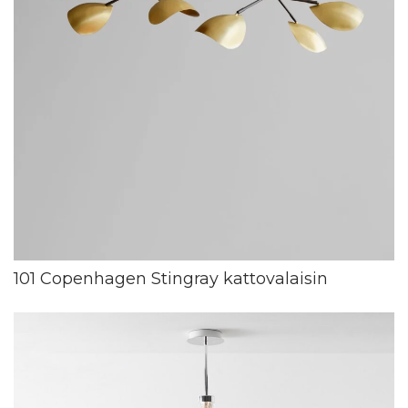
101 Copenhagen Stingray kattovalaisin