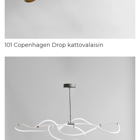
101 Copenhagen Drop kattovalaisin