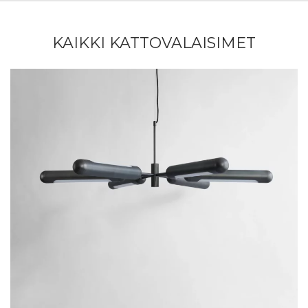
KAIKKI KATTOVALAISIMET