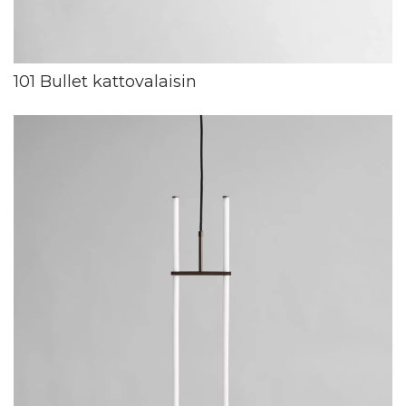
101 Bullet kattovalaisin