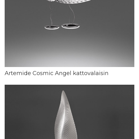
Artemide Cosmic Angel kattovalaisin