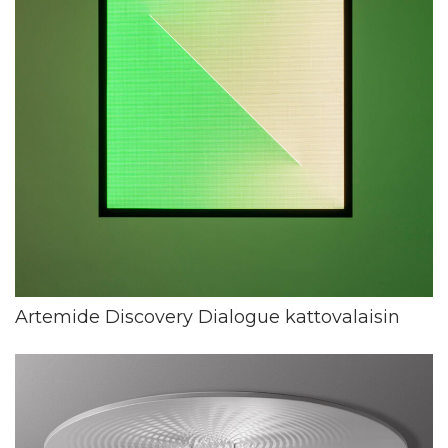
Artemide Discovery Dialogue kattovalaisin