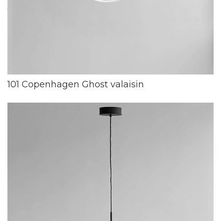
101 Copenhagen Ghost valaisin