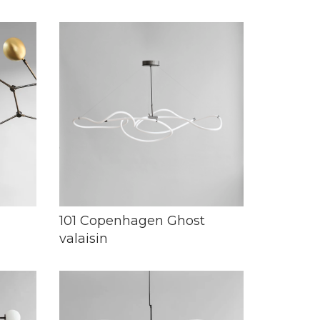
101 Copenhagen Ghost
valaisin