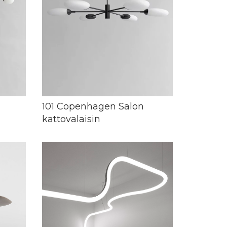
101 Copenhagen Salon
kattovalaisin