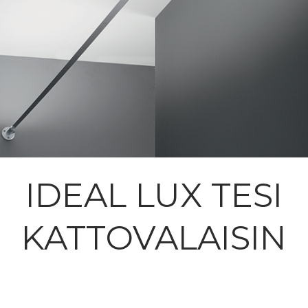
IDEAL LUX TESI
KATTOVALAISIN