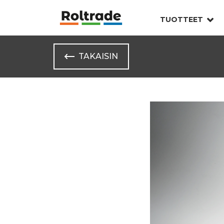
TUOTTEET
TAKAISIN