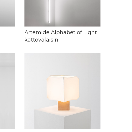
Artemide Alphabet of Light
kattovalaisin