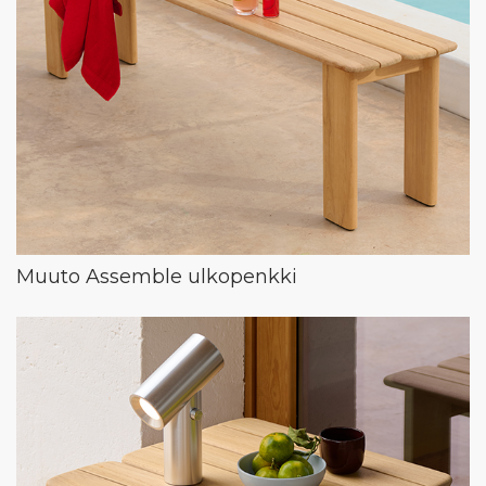
Muuto Assemble ulkopenkki