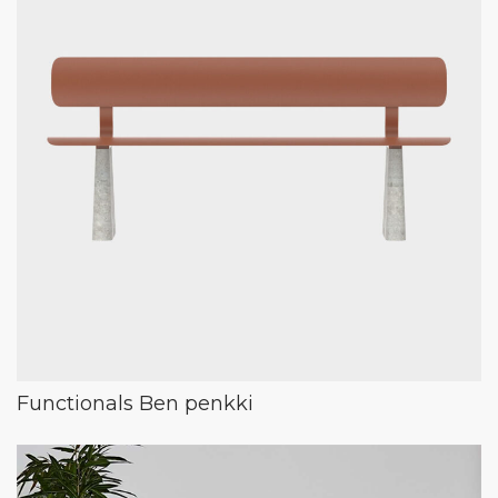
Functionals Ben penkki