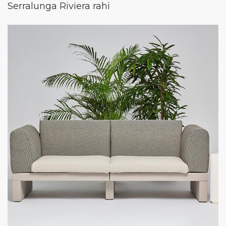
Serralunga Riviera rahi