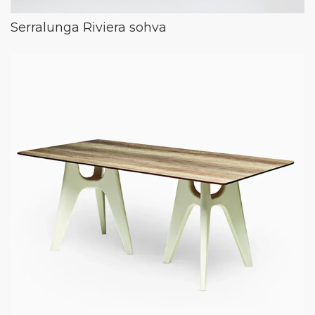
Serralunga Riviera sohva