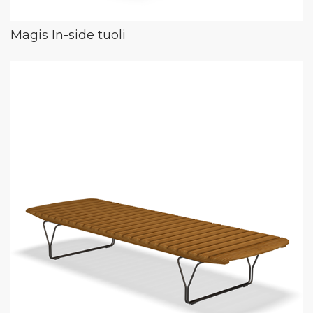
Magis In-side tuoli