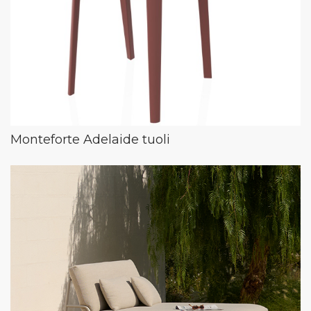
Monteforte Adelaide tuoli