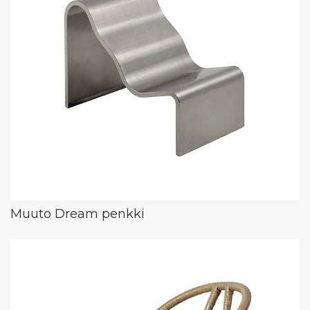
Muuto Dream penkki