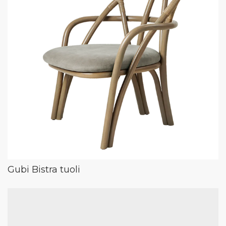
Gubi Bistra tuoli