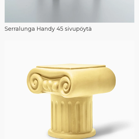
Serralunga Handy 45 sivupöytä