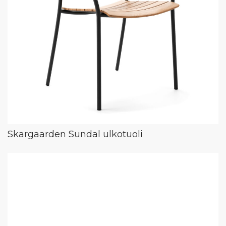
Skargaarden Sundal ulkotuoli