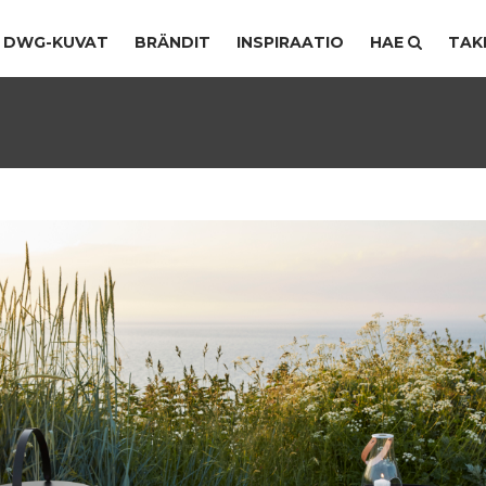
DWG-KUVAT
BRÄNDIT
INSPIRAATIO
HAE
TAK