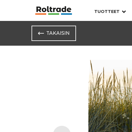
TUOTTEET
TAKAISIN