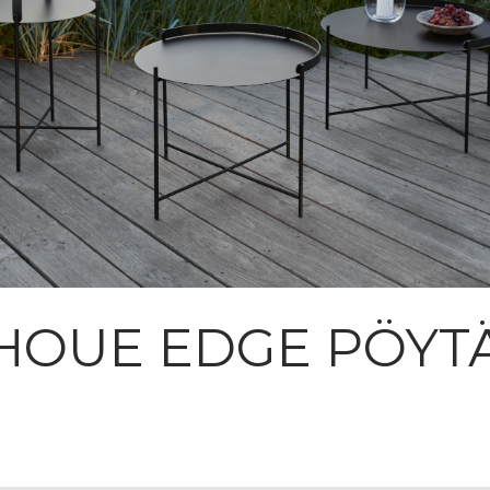
HOUE EDGE PÖYT