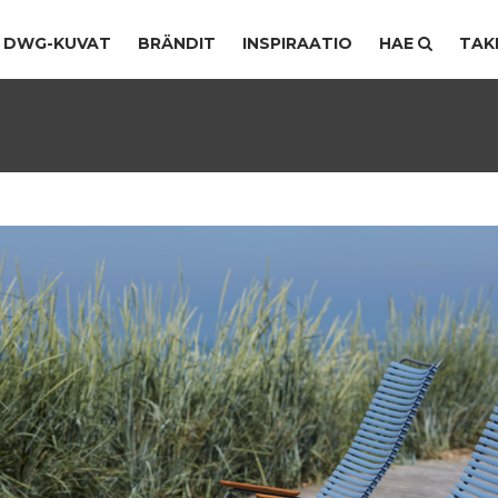
DWG-KUVAT
BRÄNDIT
INSPIRAATIO
HAE
TAK