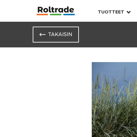
TUOTTEET
TAKAISIN