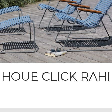
HOUE CLICK RAHI