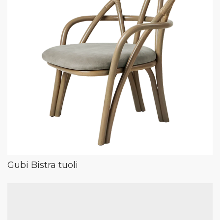
Gubi Bistra tuoli