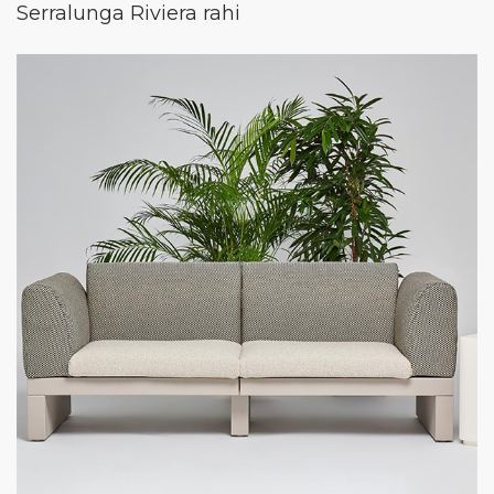
Serralunga Riviera rahi