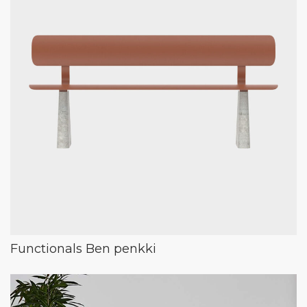
Functionals Ben penkki