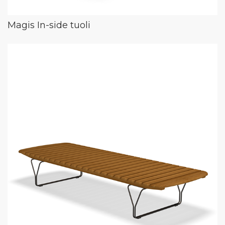
Magis In-side tuoli