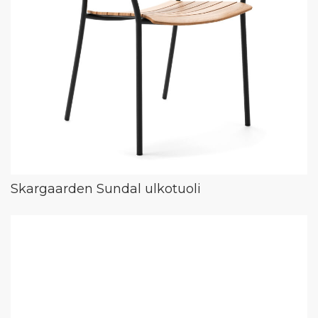
Skargaarden Sundal ulkotuoli