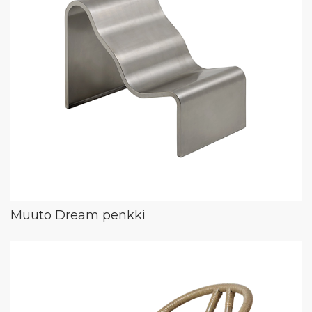
Muuto Dream penkki