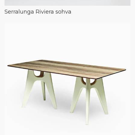
Serralunga Riviera sohva