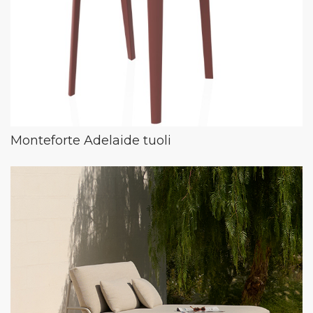
Monteforte Adelaide tuoli