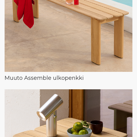
Muuto Assemble ulkopenkki