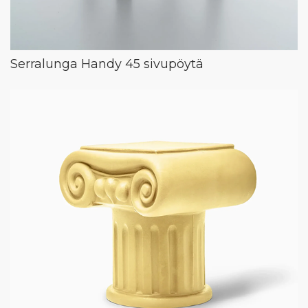
Serralunga Handy 45 sivupöytä