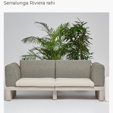
Serralunga Riviera rahi