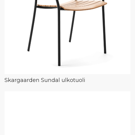
Skargaarden Sundal ulkotuoli