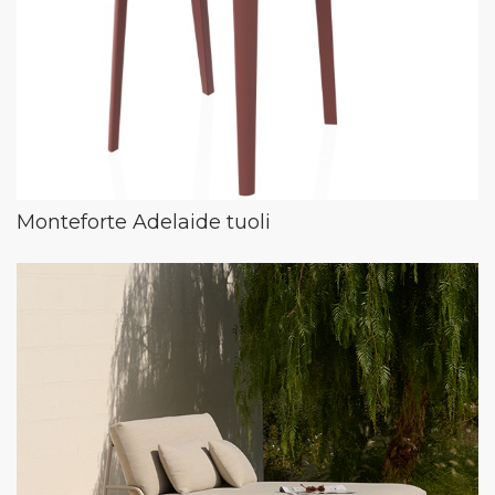
Monteforte Adelaide tuoli