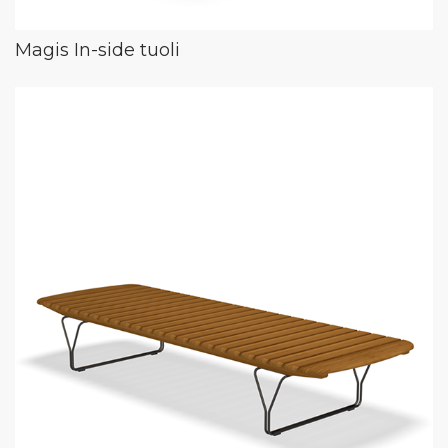
Magis In-side tuoli