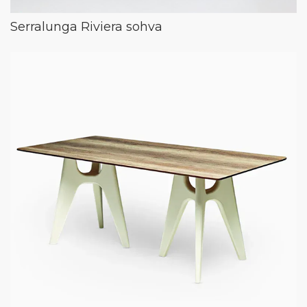
Serralunga Riviera sohva