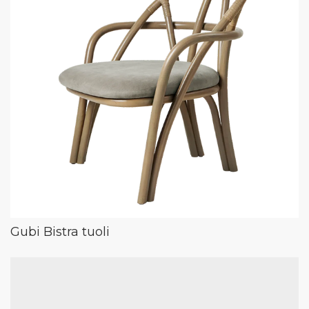
Gubi Bistra tuoli