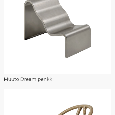
Muuto Dream penkki