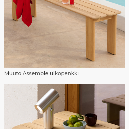
Muuto Assemble ulkopenkki