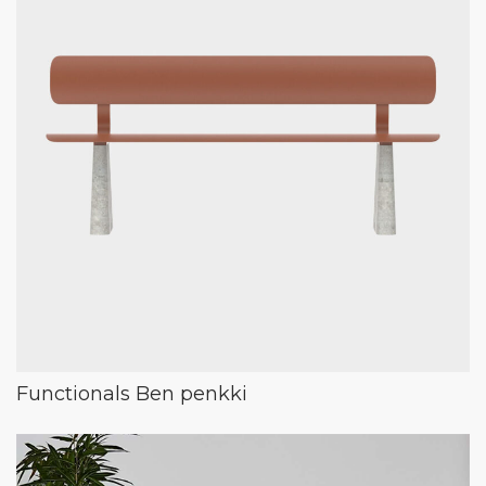
Functionals Ben penkki