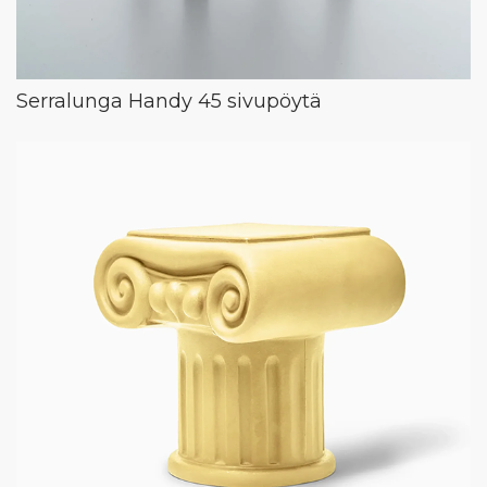
Serralunga Handy 45 sivupöytä