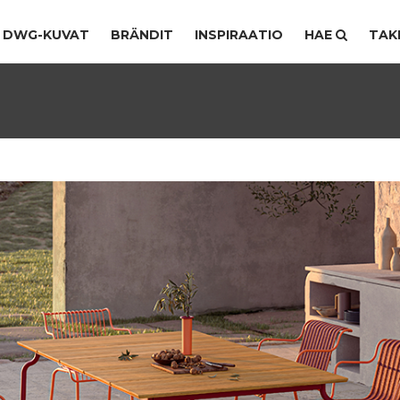
DWG-KUVAT
BRÄNDIT
INSPIRAATIO
HAE
TAK