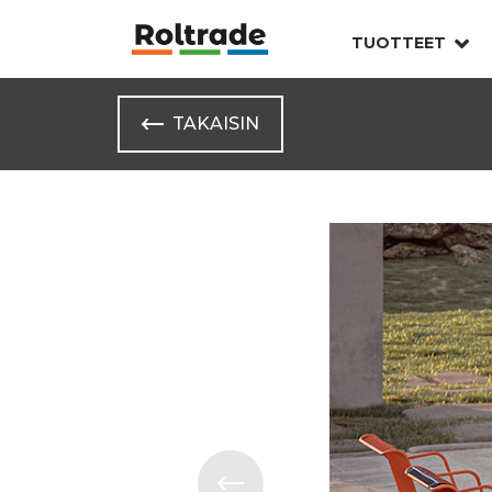
TUOTTEET
TAKAISIN