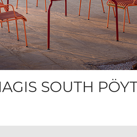
AGIS SOUTH PÖY