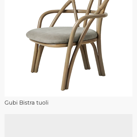
Gubi Bistra tuoli