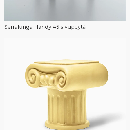
Serralunga Handy 45 sivupöytä