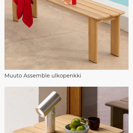
Muuto Assemble ulkopenkki