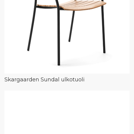
Skargaarden Sundal ulkotuoli