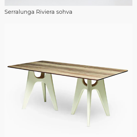
Serralunga Riviera sohva