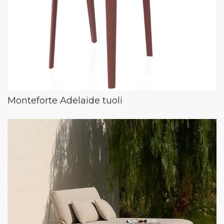
Monteforte Adelaide tuoli