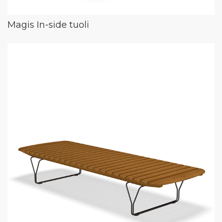
Magis In-side tuoli