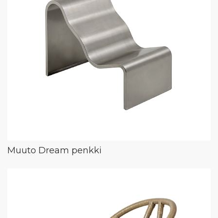
Muuto Dream penkki