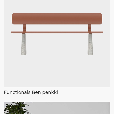
Functionals Ben penkki