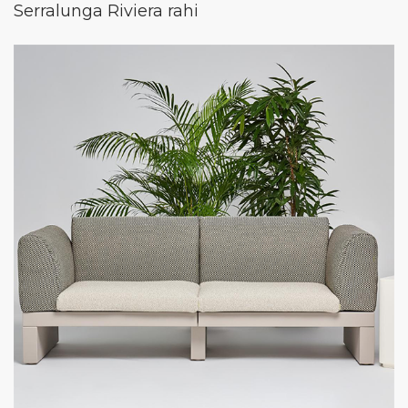
Serralunga Riviera rahi