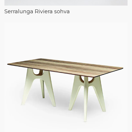
Serralunga Riviera sohva