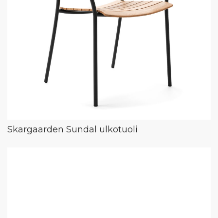
Skargaarden Sundal ulkotuoli