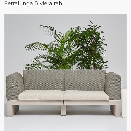
Serralunga Riviera rahi