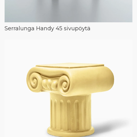
Serralunga Handy 45 sivupöytä