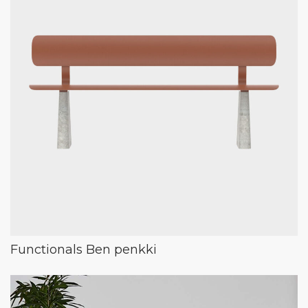
Functionals Ben penkki