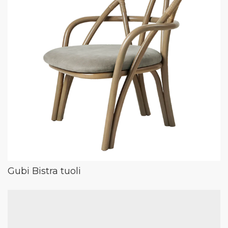
Gubi Bistra tuoli