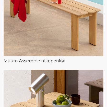
Muuto Assemble ulkopenkki