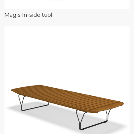
Magis In-side tuoli