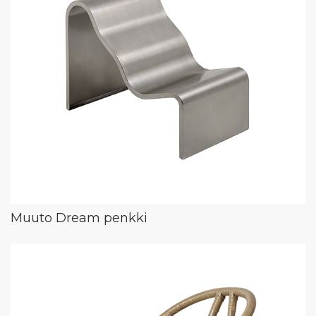
Muuto Dream penkki