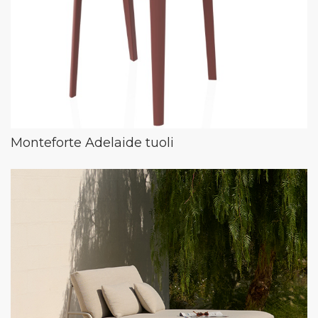
Monteforte Adelaide tuoli