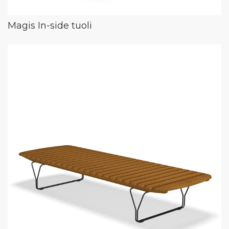
Magis In-side tuoli