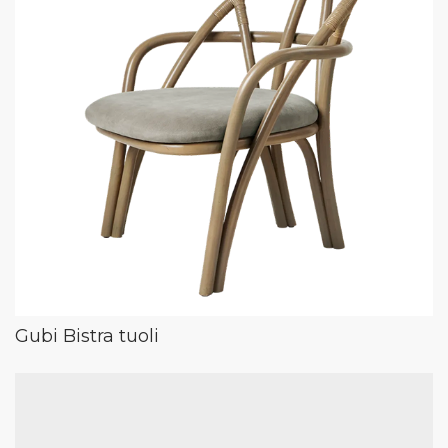
Gubi Bistra tuoli