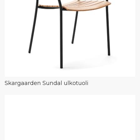
Skargaarden Sundal ulkotuoli