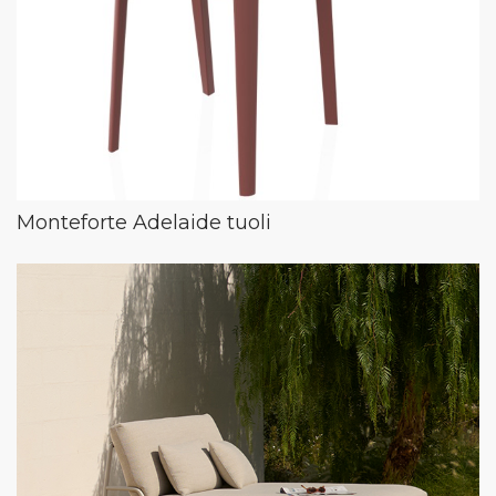
Monteforte Adelaide tuoli