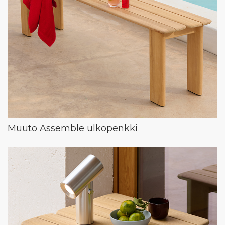
Muuto Assemble ulkopenkki