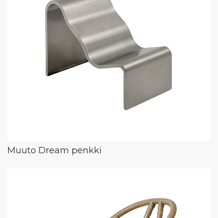
Muuto Dream penkki