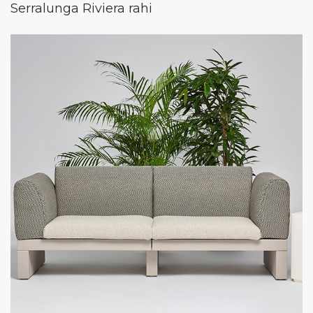
Serralunga Riviera rahi