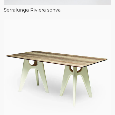
Serralunga Riviera sohva