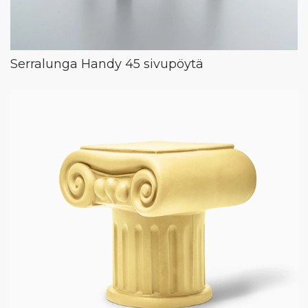
Serralunga Handy 45 sivupöytä