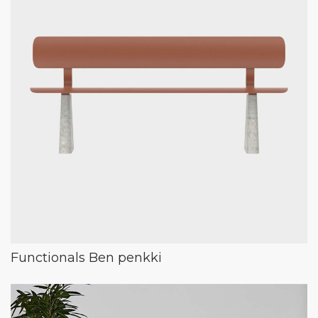
Functionals Ben penkki