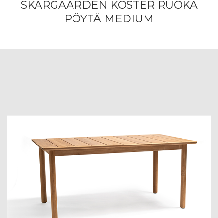
SKARGAARDEN KOSTER RUOKA
PÖYTÄ MEDIUM