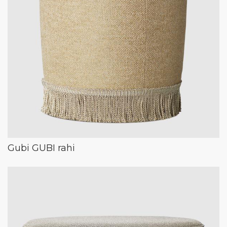
Gubi GUBI rahi