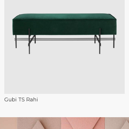
Gubi TS Rahi