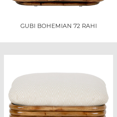
GUBI BOHEMIAN 72 RAHI