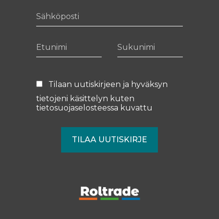
Sähköposti
Etunimi
Sukunimi
Tilaan uutiskirjeen ja hyväksyn
tietojeni käsittelyn kuten
tietosuojaselosteessa
kuvattu