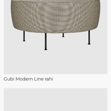
Gubi Modern Line rahi