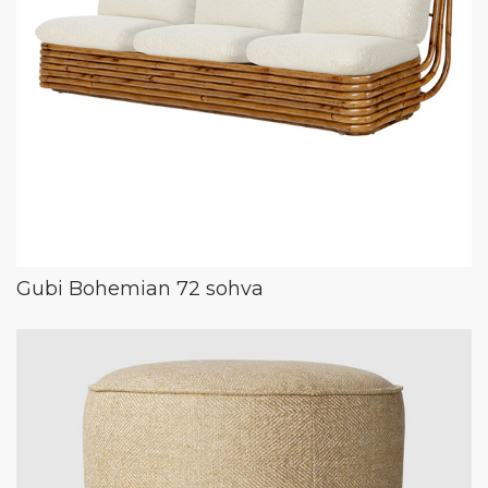
Gubi Bohemian 72 sohva