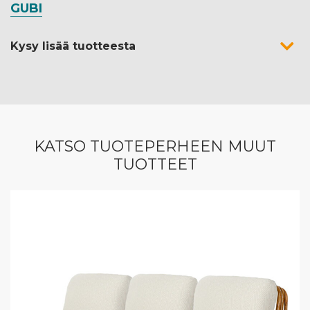
GUBI
Kysy lisää tuotteesta
KATSO TUOTEPERHEEN MUUT
TUOTTEET