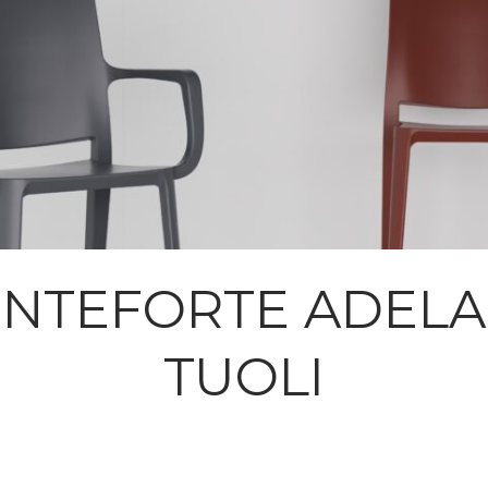
NTEFORTE ADELA
TUOLI