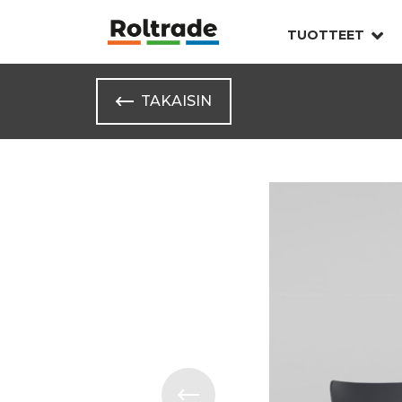
TUOTTEET
TAKAISIN