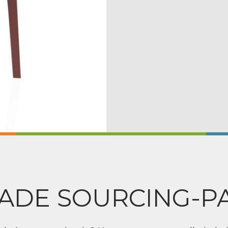
ADE SOURCING-P