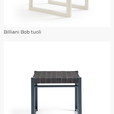
Billiani Bob tuoli