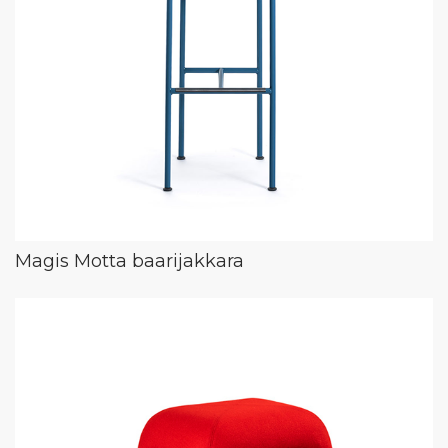
Magis Motta baarijakkara