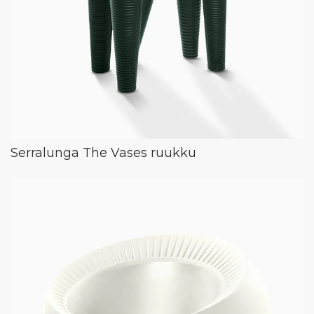
Serralunga The Vases ruukku