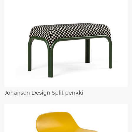
Johanson Design Split penkki