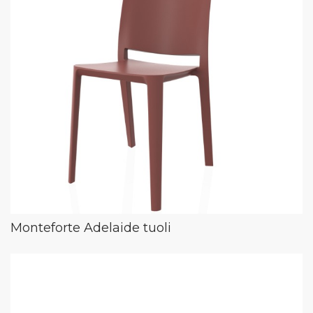
Monteforte Adelaide tuoli