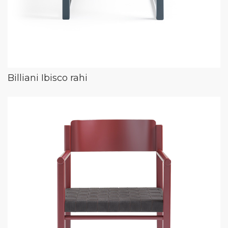
Billiani Ibisco rahi