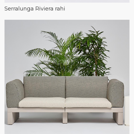
Serralunga Riviera rahi