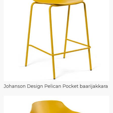
Johanson Design Pelican Pocket baarijakkara