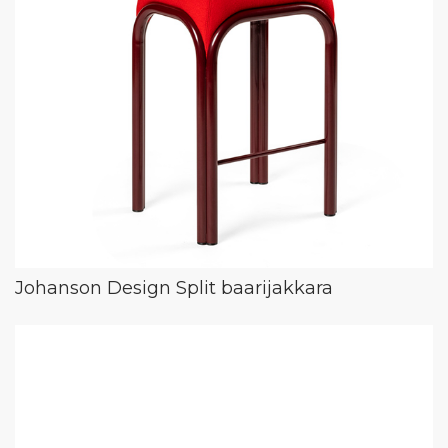
Johanson Design Split baarijakkara