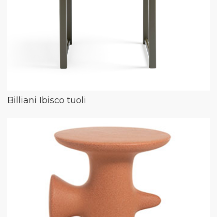
Billiani Ibisco tuoli