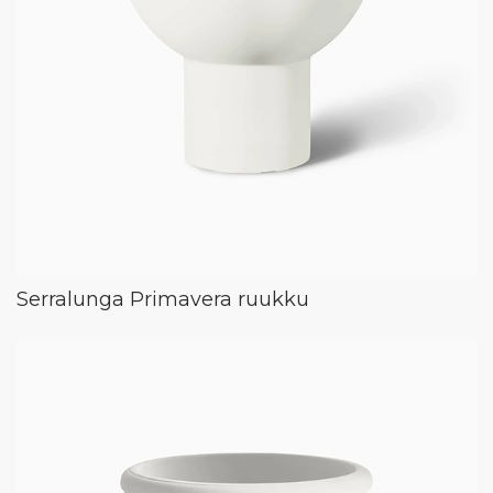
Serralunga Primavera ruukku