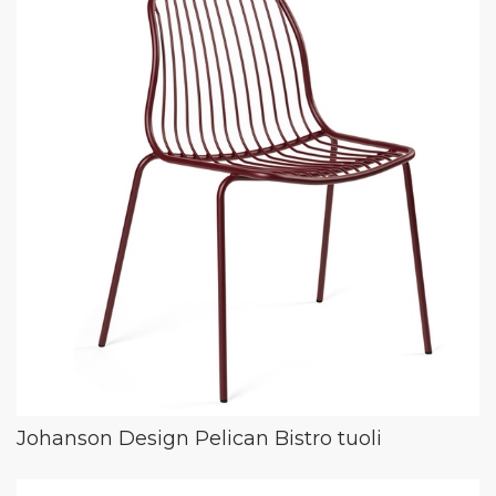
Johanson Design Pelican Bistro tuoli