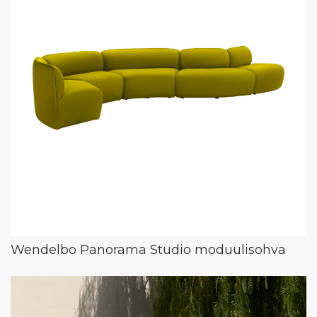
Wendelbo Panorama Studio moduulisohva