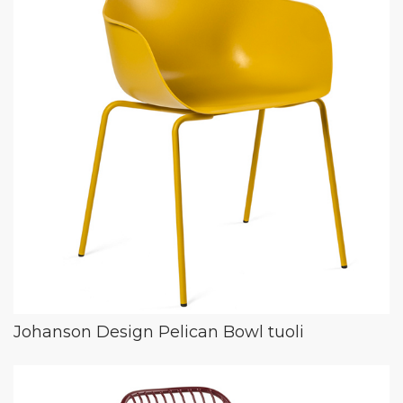
Johanson Design Pelican Bowl tuoli