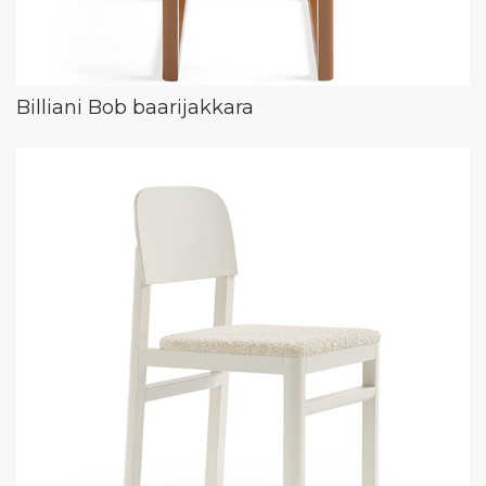
Billiani Bob baarijakkara