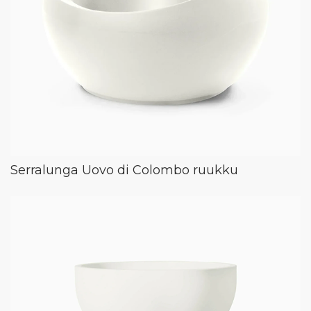
Serralunga Uovo di Colombo ruukku