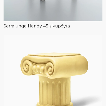
Serralunga Handy 45 sivupöytä