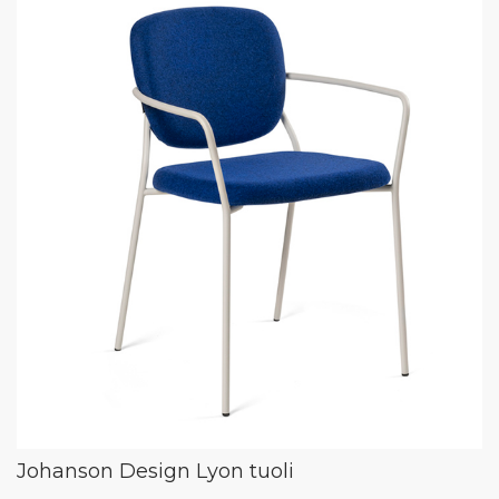
Johanson Design Lyon tuoli