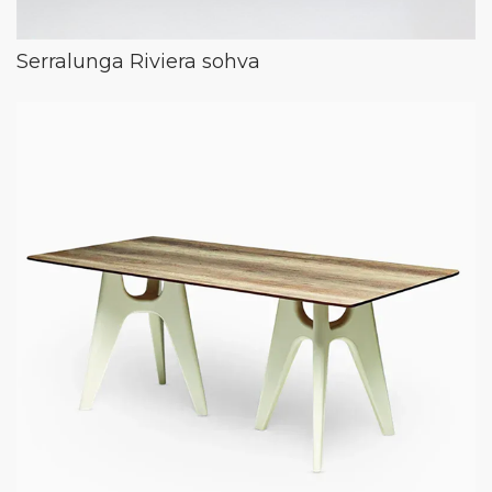
Serralunga Riviera sohva