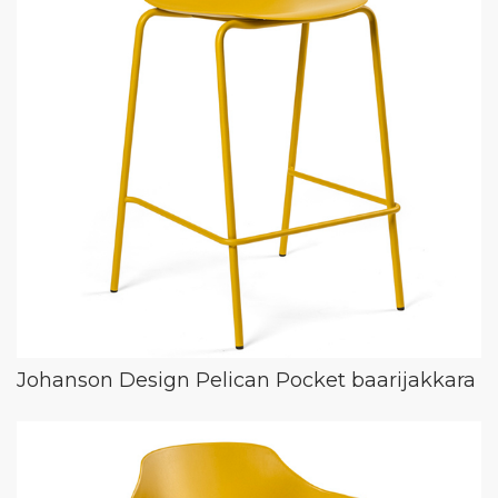
Johanson Design Pelican Pocket baarijakkara