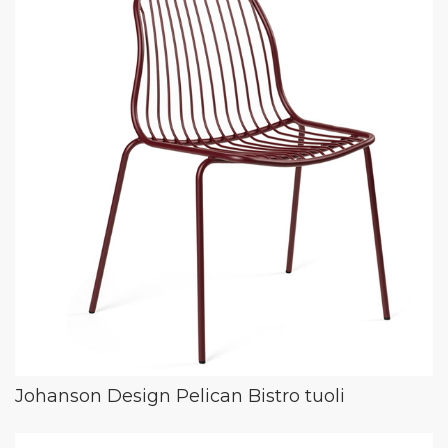
Johanson Design Pelican Bistro tuoli