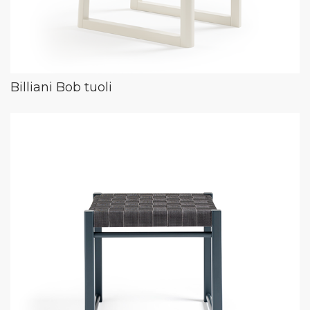
Billiani Bob tuoli