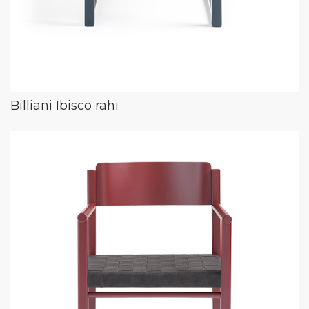
Billiani Ibisco rahi