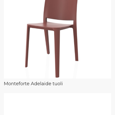
Monteforte Adelaide tuoli