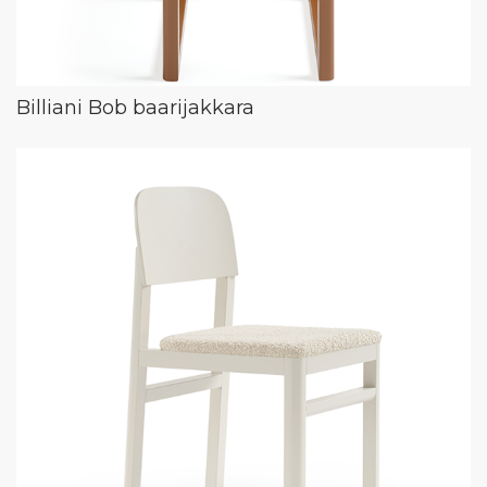
Billiani Bob baarijakkara