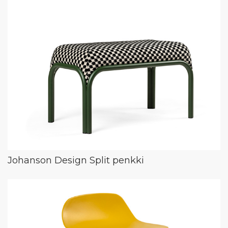
Johanson Design Split penkki