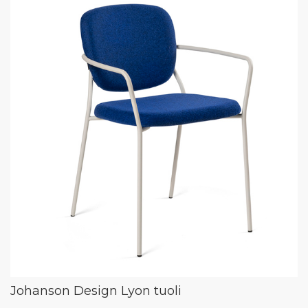
Johanson Design Lyon tuoli