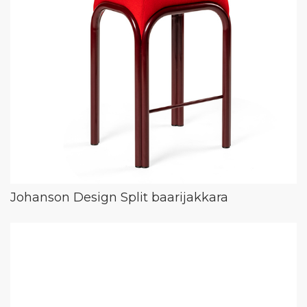
Johanson Design Split baarijakkara