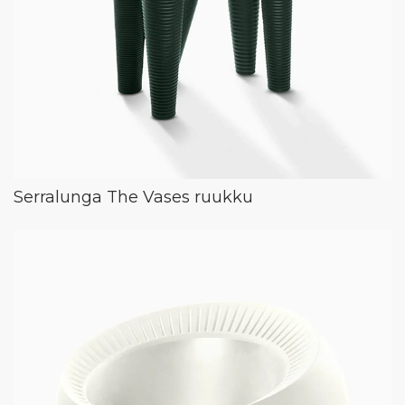
Serralunga The Vases ruukku