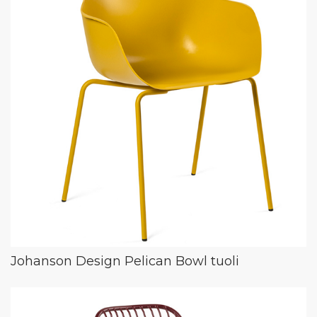
Johanson Design Pelican Bowl tuoli