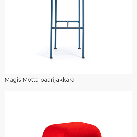
Magis Motta baarijakkara