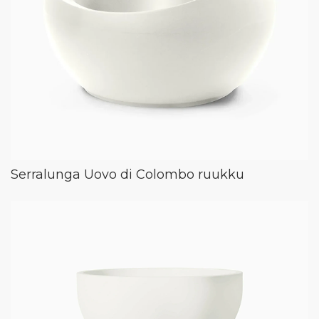
Serralunga Uovo di Colombo ruukku