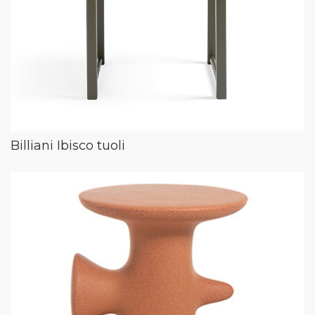
Billiani Ibisco tuoli