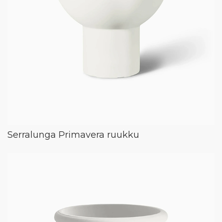
Serralunga Primavera ruukku