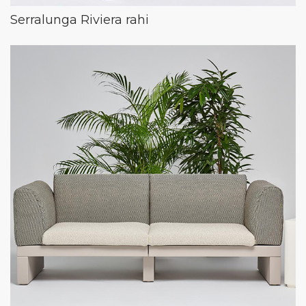
Serralunga Riviera rahi