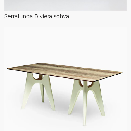
Serralunga Riviera sohva