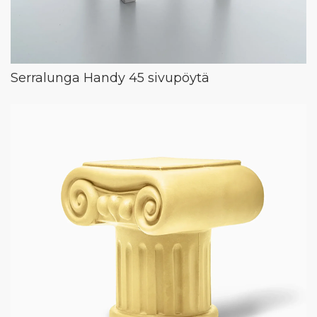
Serralunga Handy 45 sivupöytä