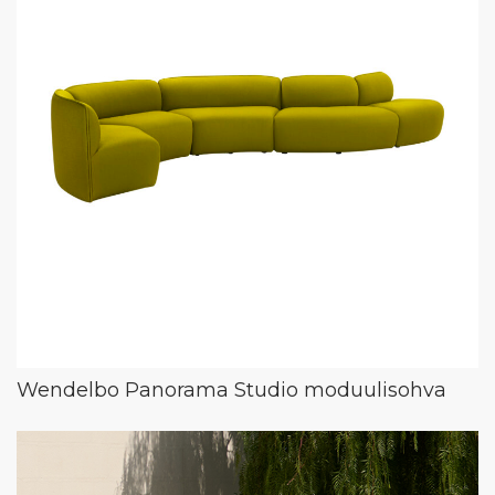
Wendelbo Panorama Studio moduulisohva