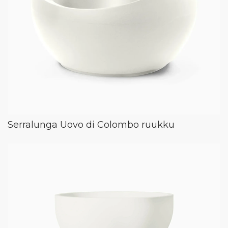
Serralunga Uovo di Colombo ruukku