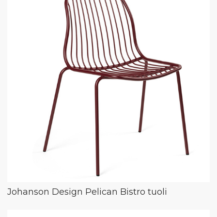
Johanson Design Pelican Bistro tuoli