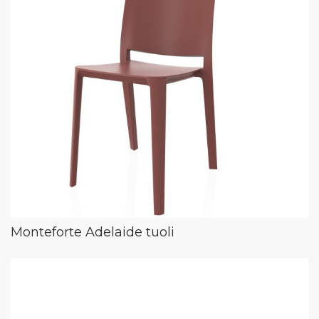
Monteforte Adelaide tuoli