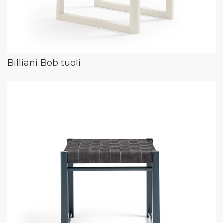
Billiani Bob tuoli