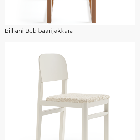
Billiani Bob baarijakkara