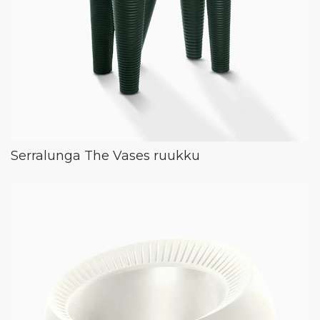
Serralunga The Vases ruukku