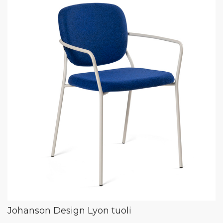
Johanson Design Lyon tuoli