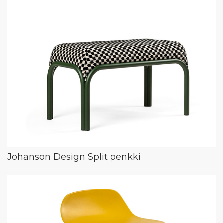
Johanson Design Split penkki