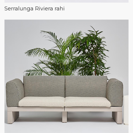
Serralunga Riviera rahi