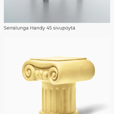
Serralunga Handy 45 sivupöytä