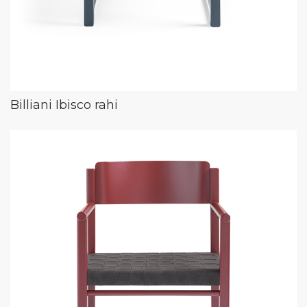
Billiani Ibisco rahi