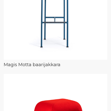
Magis Motta baarijakkara