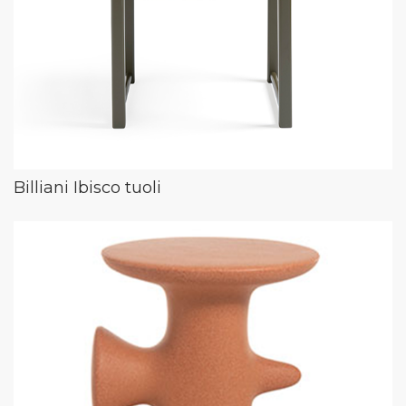
Billiani Ibisco tuoli