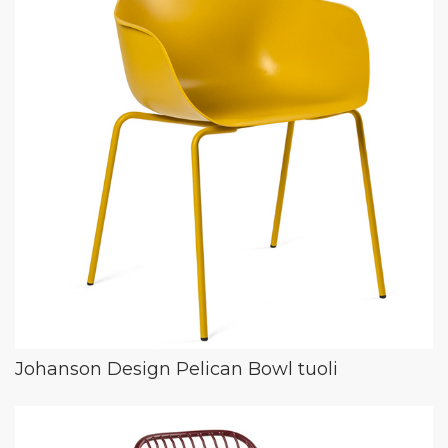
Johanson Design Pelican Bowl tuoli