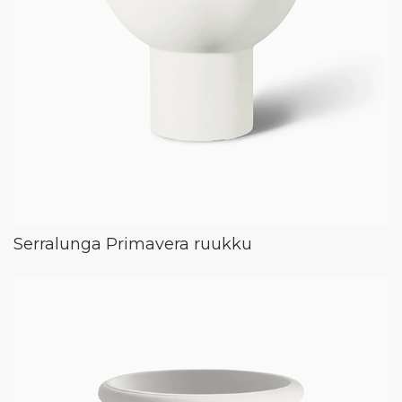
Serralunga Primavera ruukku