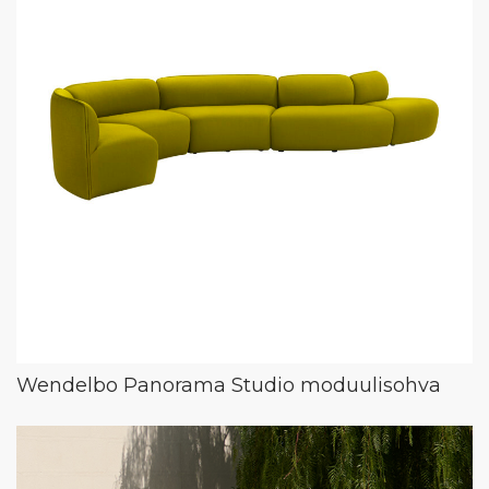
Wendelbo Panorama Studio moduulisohva