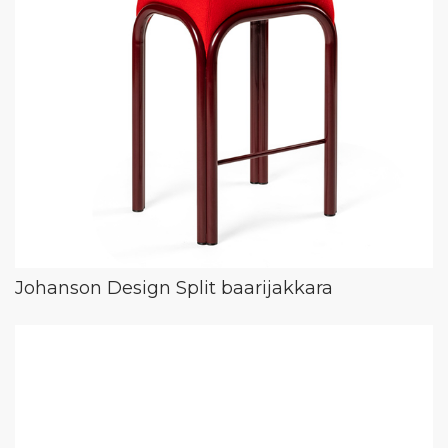
Johanson Design Split baarijakkara