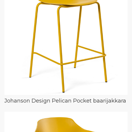
Johanson Design Pelican Pocket baarijakkara