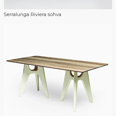
Serralunga Riviera sohva