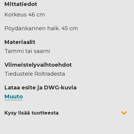
Mittatiedot
Korkeus 46 cm
Pöydänkannen halk. 45 cm
Materiaalit
Tammi tai saarni
Viimeistelyvaihtoehdot
Tiedustele Roltradesta
Lataa esite ja DWG-kuvia
Muuto
Kysy lisää tuotteesta