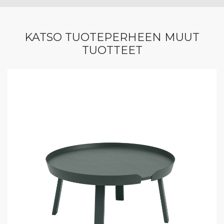
KATSO TUOTEPERHEEN MUUT
TUOTTEET