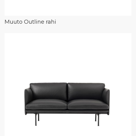
Muuto Outline rahi