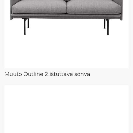
Muuto Outline 2 istuttava sohva