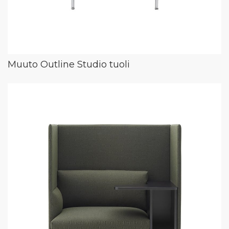
Muuto Outline Studio tuoli