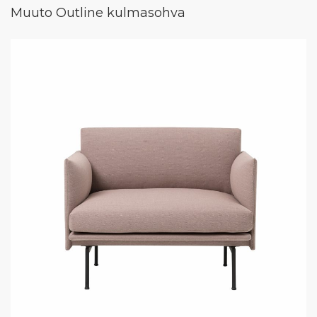
Muuto Outline kulmasohva