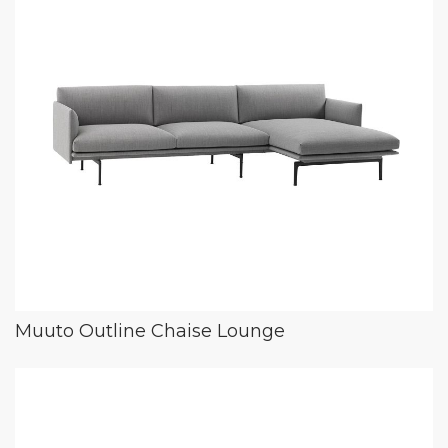
Muuto Outline Chaise Lounge