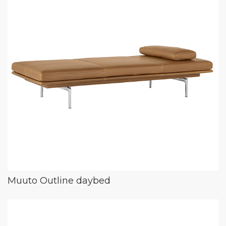
Muuto Outline daybed