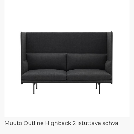
Muuto Outline Highback 2 istuttava sohva