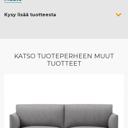
Kysy lisää tuotteesta
KATSO TUOTEPERHEEN MUUT
TUOTTEET