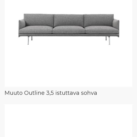
Muuto Outline 3,5 istuttava sohva