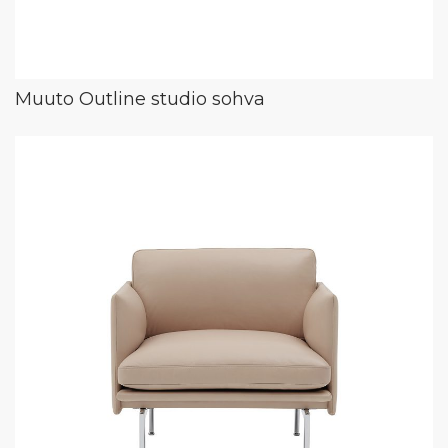
Muuto Outline studio sohva