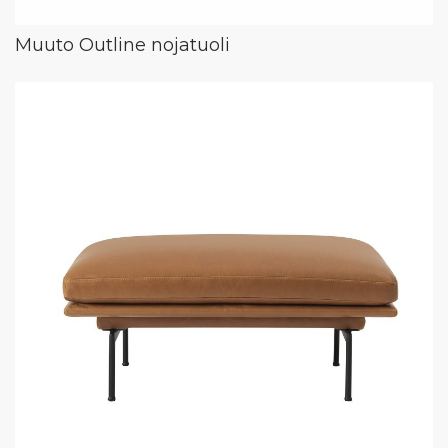
Muuto Outline nojatuoli