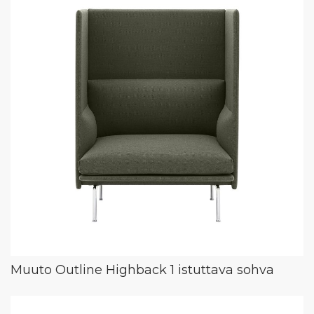
Muuto Outline Highback 1 istuttava sohva