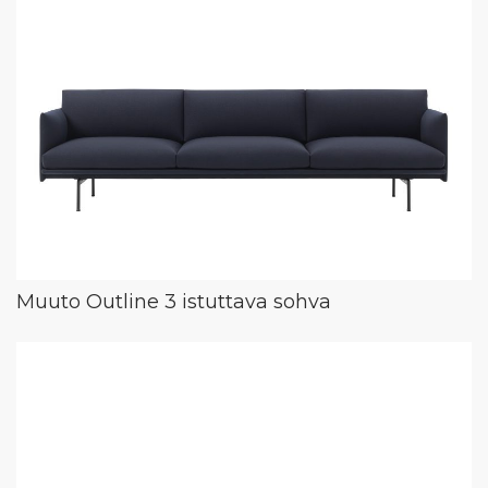
Muuto Outline 3 istuttava sohva