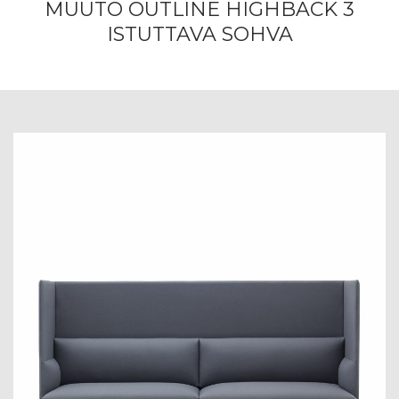
MUUTO OUTLINE HIGHBACK 3
ISTUTTAVA SOHVA