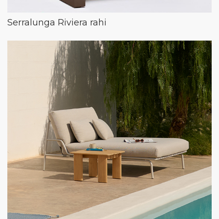
Serralunga Riviera rahi