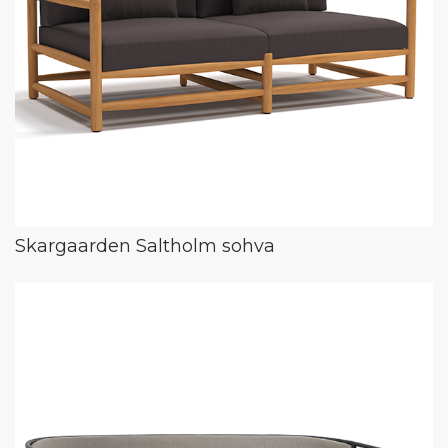
Skargaarden Saltholm sohva