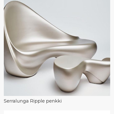
Serralunga Ripple penkki