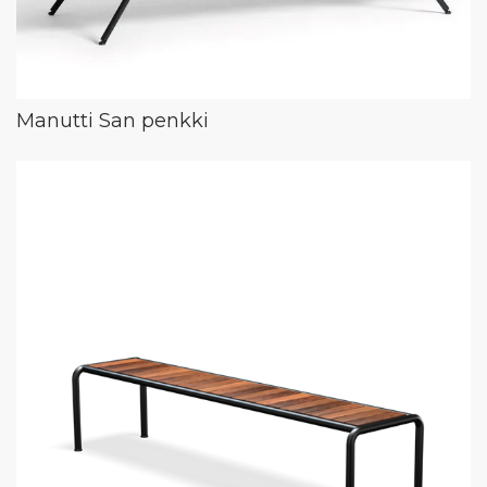
Manutti San penkki