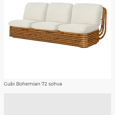
Gubi Bohemian 72 sohva