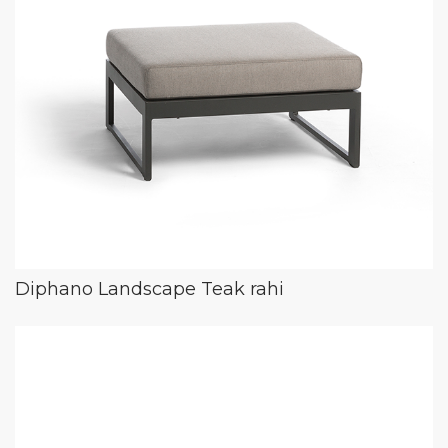
Diphano Landscape Teak rahi