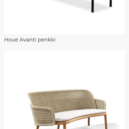
Houe Avanti penkki