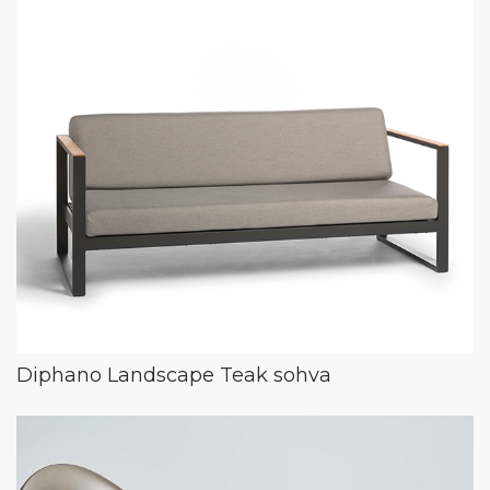
Diphano Landscape Teak sohva