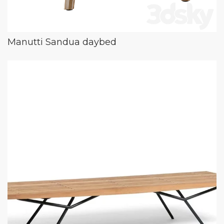
Manutti Sandua daybed