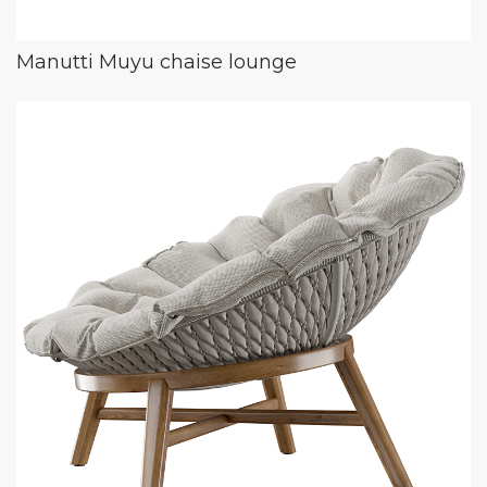
Manutti Muyu chaise lounge