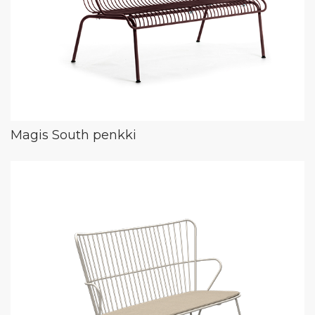
Magis South penkki