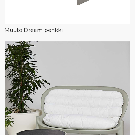
Muuto Dream penkki