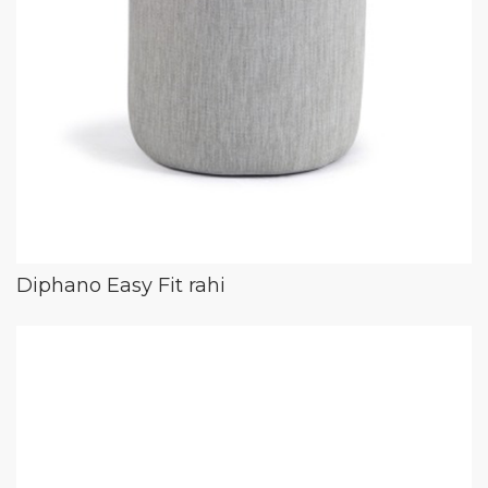
Diphano Easy Fit rahi