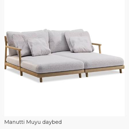
Manutti Muyu daybed