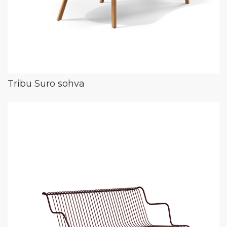
Tribu Suro sohva