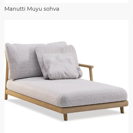
Manutti Muyu sohva