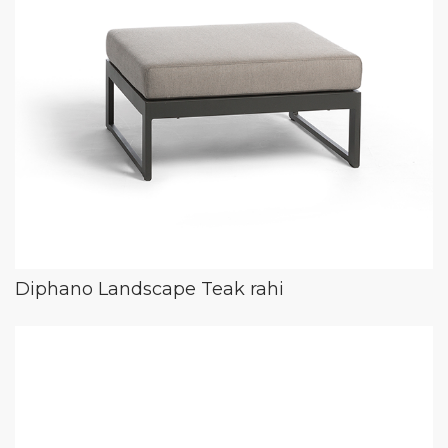
Diphano Landscape Teak rahi