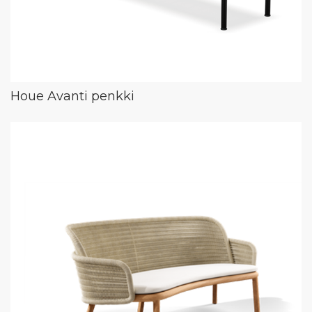
Houe Avanti penkki