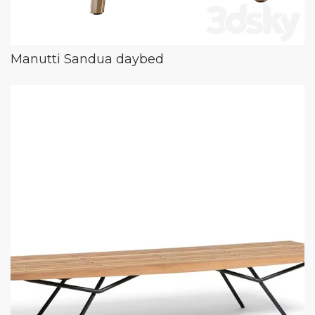
Manutti Sandua daybed