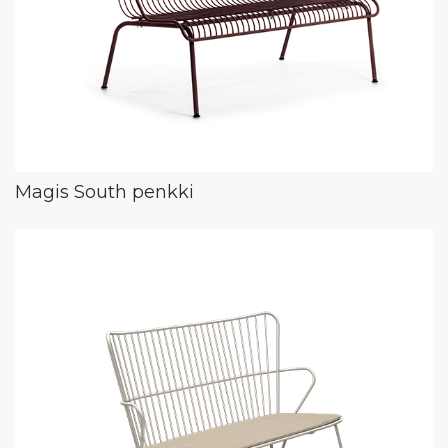
Magis South penkki