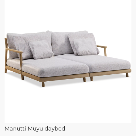
Manutti Muyu daybed