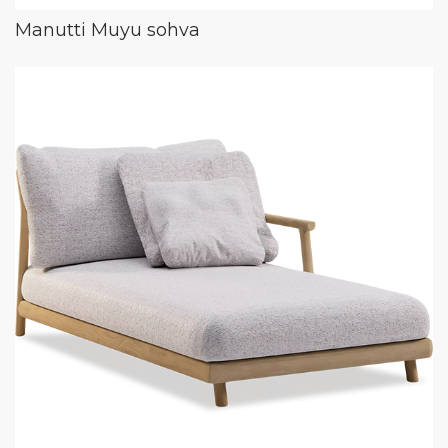
Manutti Muyu sohva