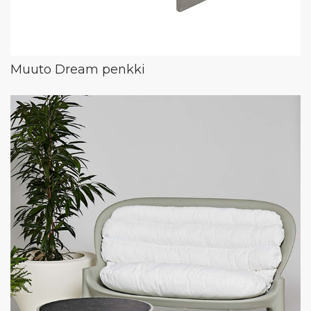
Muuto Dream penkki