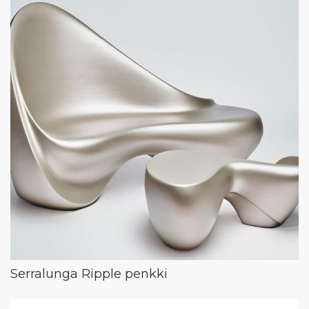
Serralunga Ripple penkki