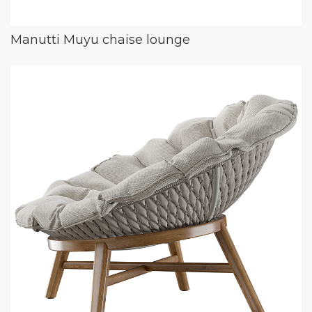
Manutti Muyu chaise lounge