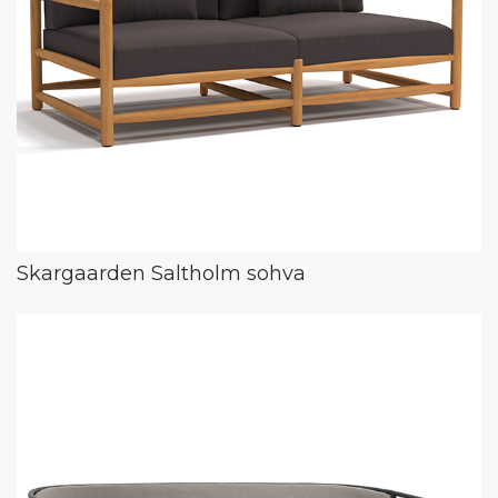
Skargaarden Saltholm sohva