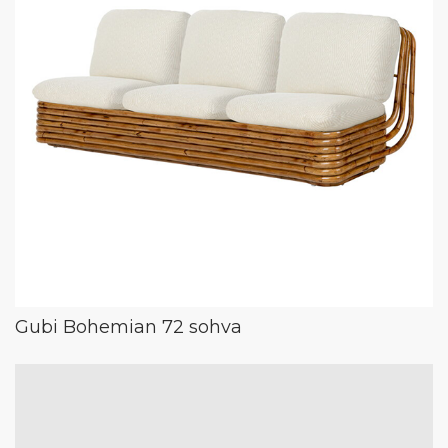
Gubi Bohemian 72 sohva