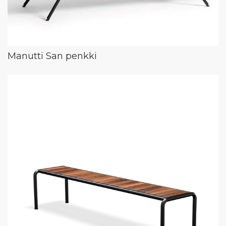
Manutti San penkki