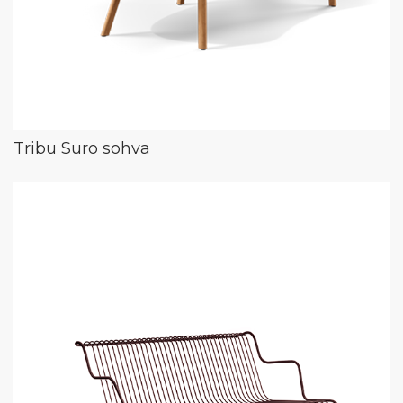
Tribu Suro sohva