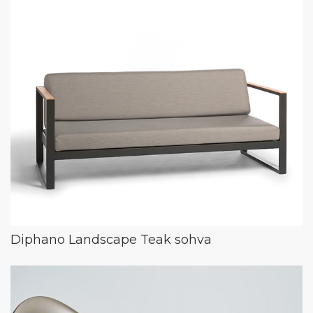
Diphano Landscape Teak sohva