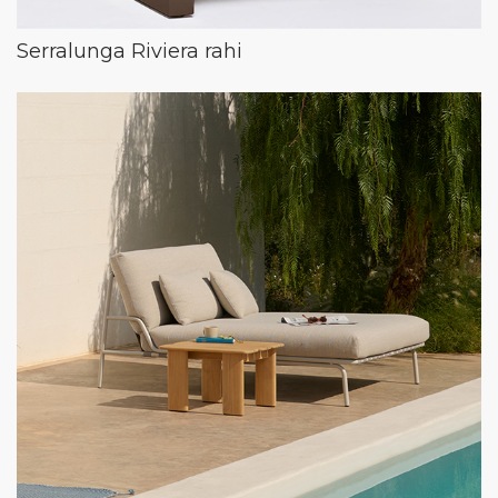
Serralunga Riviera rahi