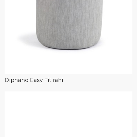
Diphano Easy Fit rahi