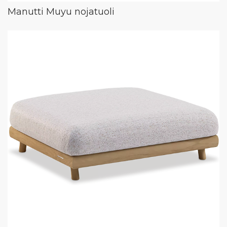
Manutti Muyu nojatuoli