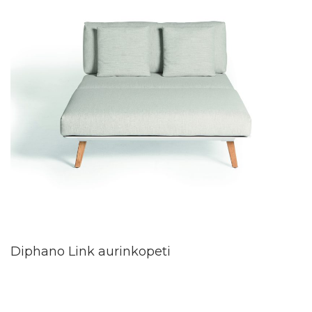
Diphano Link aurinkopeti