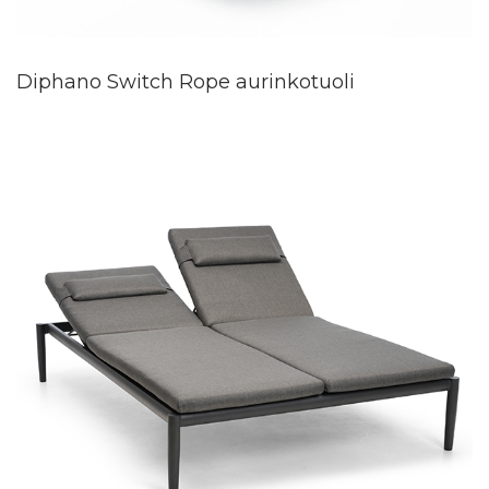
Diphano Switch Rope aurinkotuoli