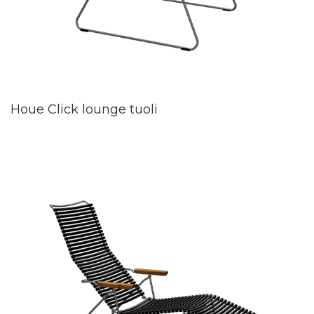
Houe Click lounge tuoli