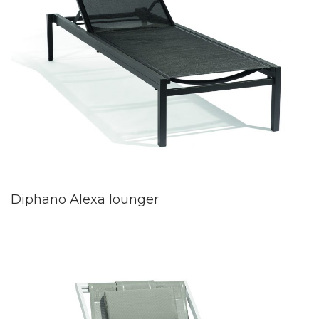
Diphano Alexa lounger