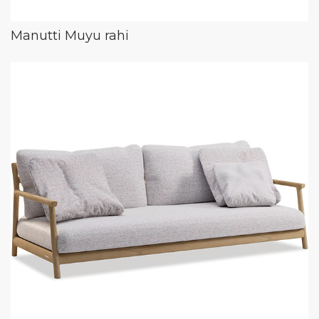
Manutti Muyu rahi