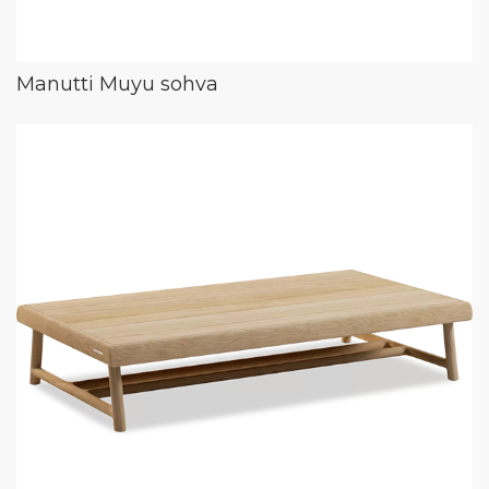
Manutti Muyu sohva