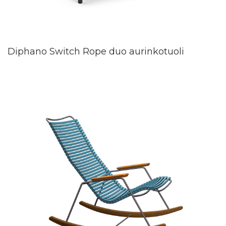
Diphano Switch Rope duo aurinkotuoli