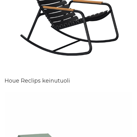
Houe Reclips keinutuoli