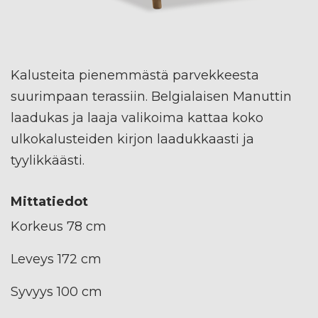
Kalusteita pienemmästä parvekkeesta
suurimpaan terassiin. Belgialaisen Manuttin
laadukas ja laaja valikoima kattaa koko
ulkokalusteiden kirjon laadukkaasti ja
tyylikkäästi.
Mittatiedot
Korkeus 78 cm
Leveys 172 cm
Syvyys 100 cm