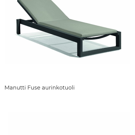
Manutti Fuse aurinkotuoli