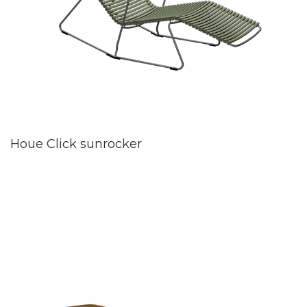
Houe Click sunrocker