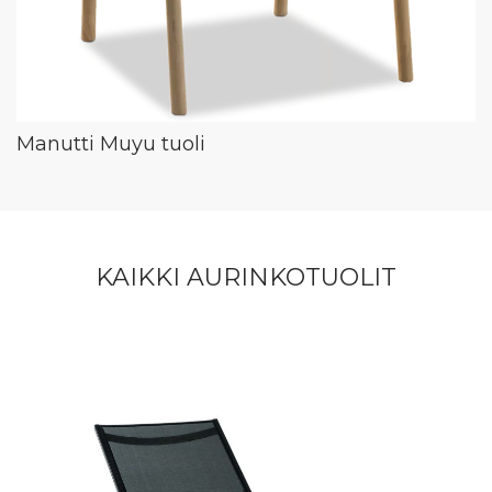
Manutti Muyu tuoli
KAIKKI AURINKOTUOLIT