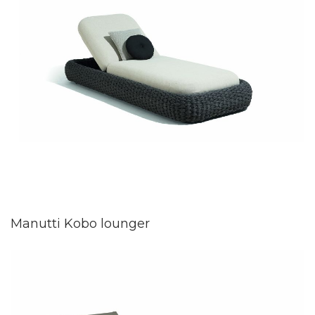
Manutti Kobo lounger