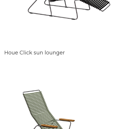
Houe Click sun lounger