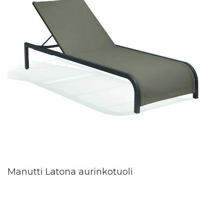
Manutti Latona aurinkotuoli