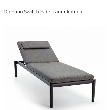
Diphano Switch Fabric aurinkotuoli