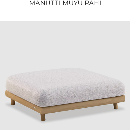
MANUTTI MUYU RAHI