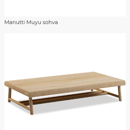
Manutti Muyu sohva