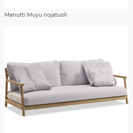
Manutti Muyu nojatuoli