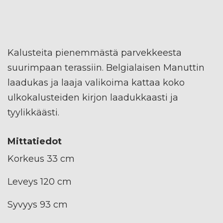
Kalusteita pienemmästä parvekkeesta
suurimpaan terassiin. Belgialaisen Manuttin
laadukas ja laaja valikoima kattaa koko
ulkokalusteiden kirjon laadukkaasti ja
tyylikkäästi.
Mittatiedot
Korkeus 33 cm
Leveys 120 cm
Syvyys 93 cm