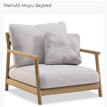
Manutti Muyu daybed