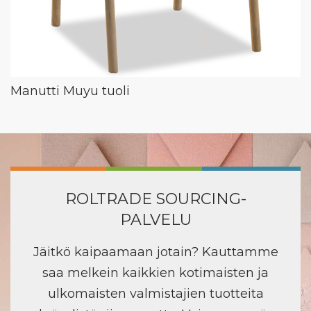
Manutti Muyu tuoli
ROLTRADE SOURCING-
PALVELU
Jäitkö kaipaamaan jotain? Kauttamme
saa melkein kaikkien kotimaisten ja
ulkomaisten valmistajien tuotteita