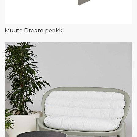
Muuto Dream penkki