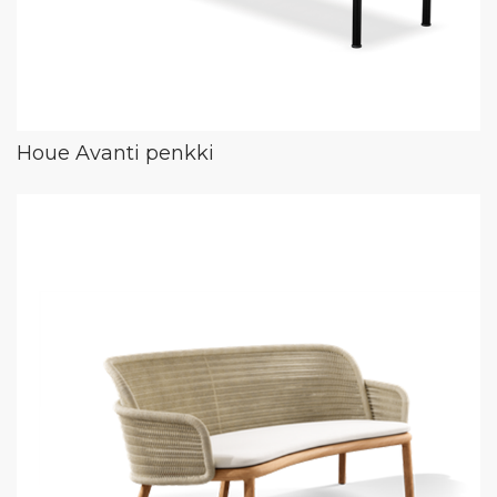
Houe Avanti penkki