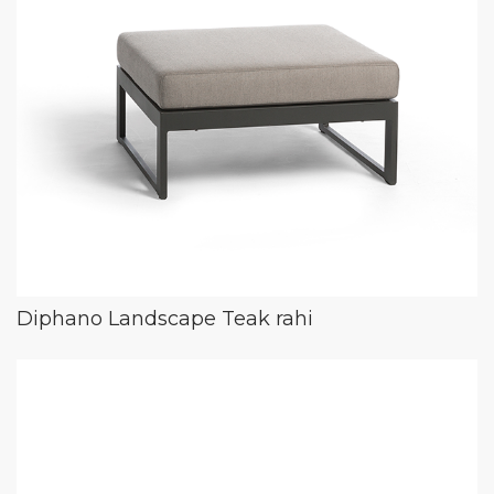
Diphano Landscape Teak rahi