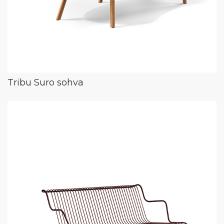
Tribu Suro sohva