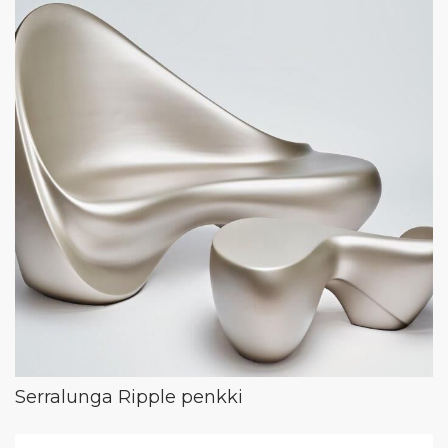
Serralunga Ripple penkki