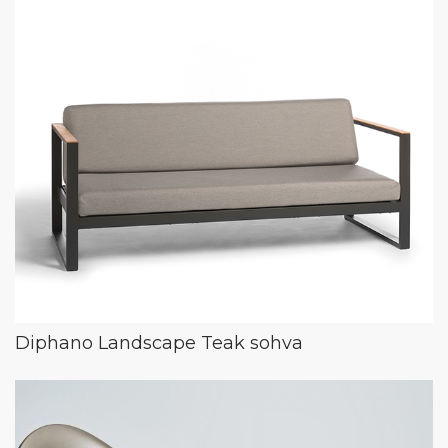
Diphano Landscape Teak sohva