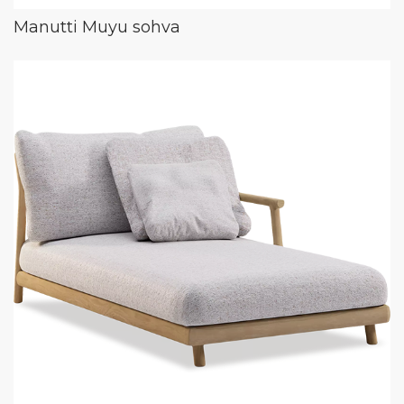
Manutti Muyu sohva