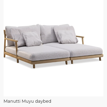
Manutti Muyu daybed