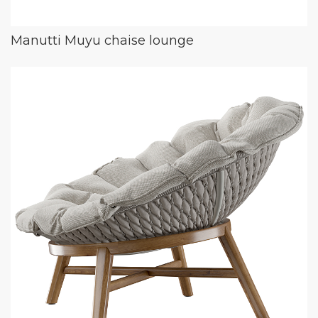
Manutti Muyu chaise lounge