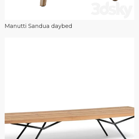
Manutti Sandua daybed