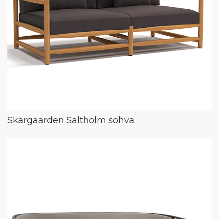
Skargaarden Saltholm sohva