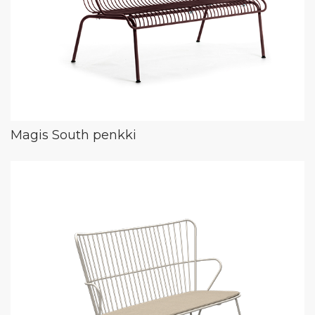
Magis South penkki