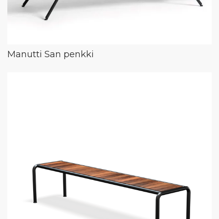
Manutti San penkki