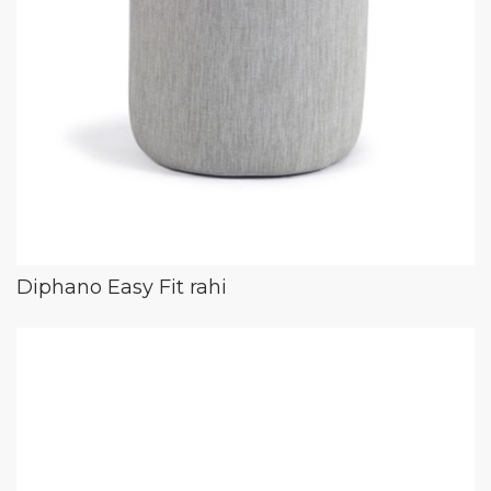
Diphano Easy Fit rahi