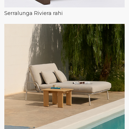
Serralunga Riviera rahi