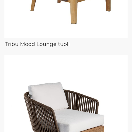
Tribu Mood Lounge tuoli