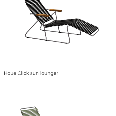
Houe Click sun lounger