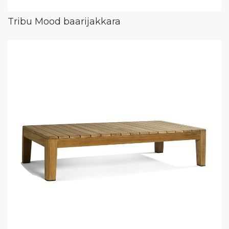
Tribu Mood baarijakkara