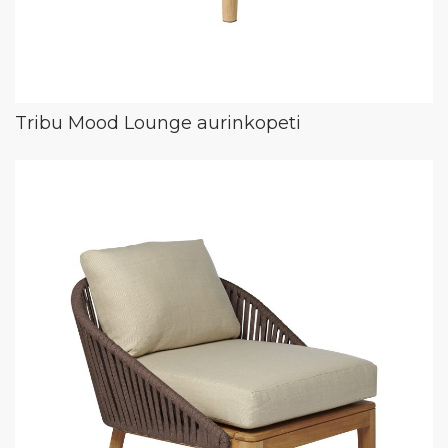
Tribu Mood Lounge aurinkopeti