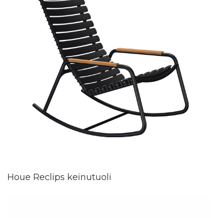
Houe Reclips keinutuoli