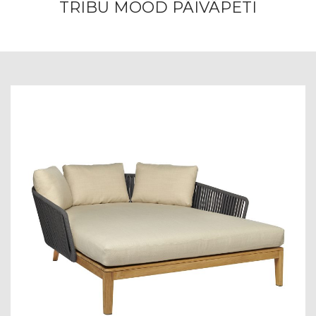
TRIBU MOOD PÄIVÄPETI