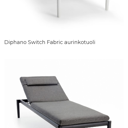
Diphano Switch Fabric aurinkotuoli