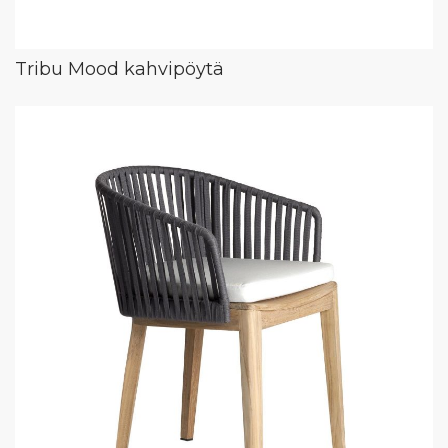
Tribu Mood kahvipöytä