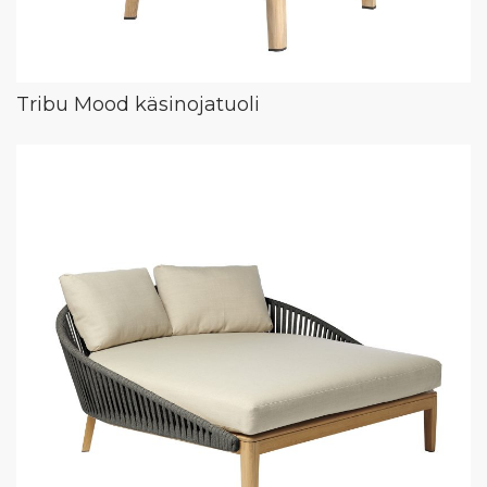
Tribu Mood käsinojatuoli