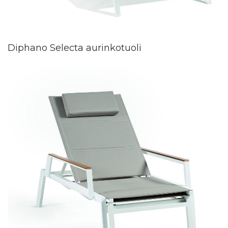
Diphano Selecta aurinkotuoli