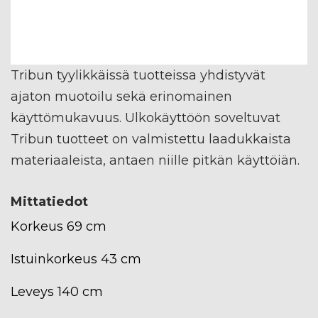
Tribun tyylikkäissä tuotteissa yhdistyvät
ajaton muotoilu sekä erinomainen
käyttömukavuus. Ulkokäyttöön soveltuvat
Tribun tuotteet on valmistettu laadukkaista
materiaaleista, antaen niille pitkän käyttöiän.
Mittatiedot
Korkeus 69 cm
Istuinkorkeus 43 cm
Leveys 140 cm