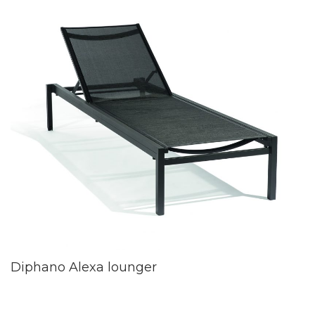
Diphano Alexa lounger