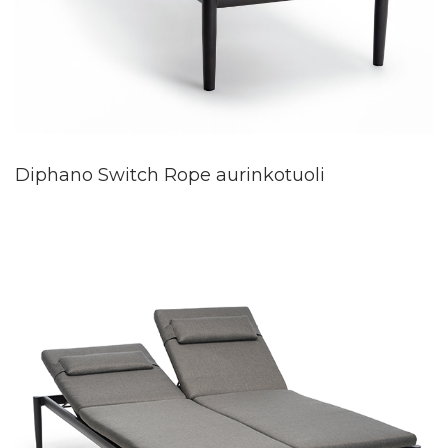
Diphano Switch Rope aurinkotuoli