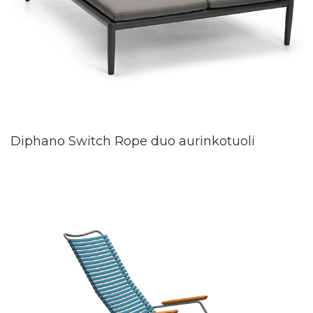
Diphano Switch Rope duo aurinkotuoli