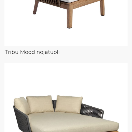
Tribu Mood nojatuoli