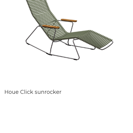
Houe Click sunrocker