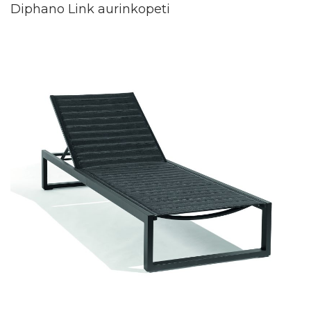
Diphano Link aurinkopeti