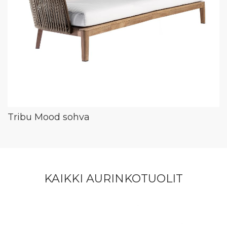
Tribu Mood sohva
KAIKKI AURINKOTUOLIT