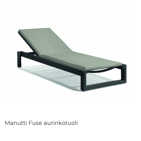
Manutti Fuse aurinkotuoli