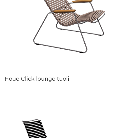
Houe Click lounge tuoli