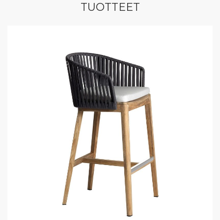
TUOTTEET