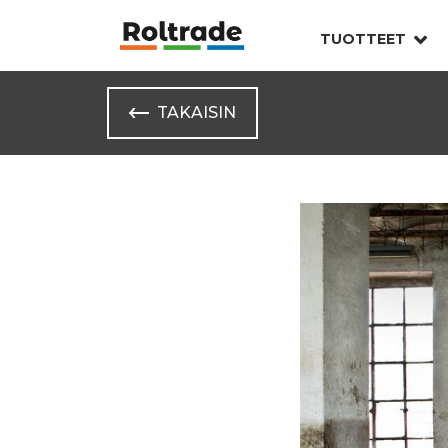
TUOTTEET
TAKAISIN