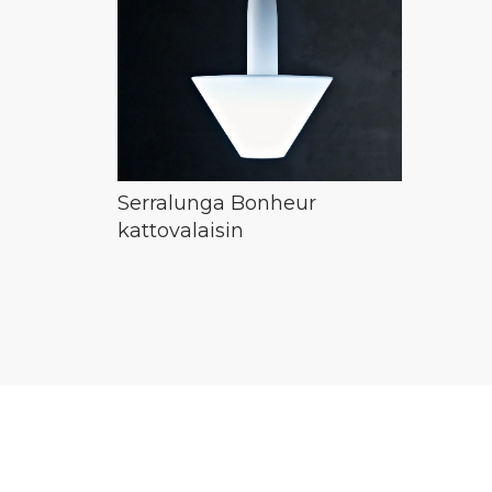
Serralunga Bonheur
kattovalaisin