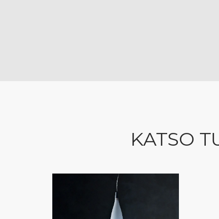
KATSO T