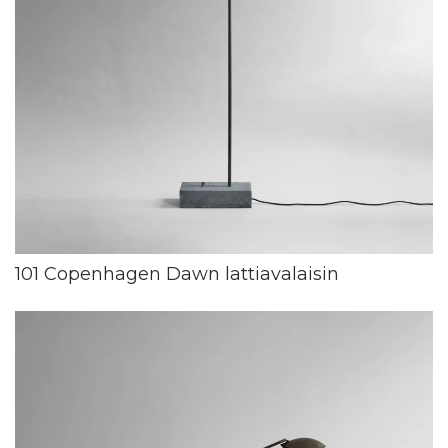
101 Copenhagen Dawn lattiavalaisin