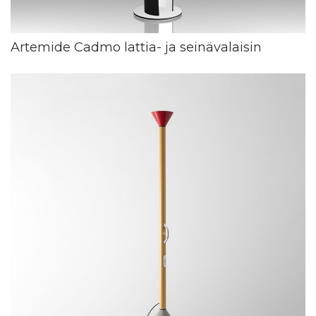
Artemide Cadmo lattia- ja seinävalaisin