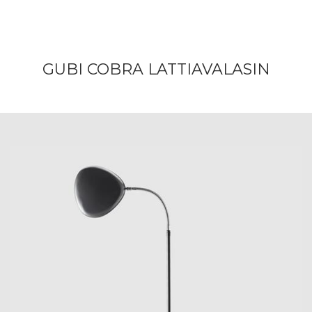
GUBI COBRA LATTIAVALASIN