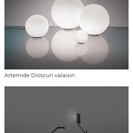
Artemide Dioscuri valaisin