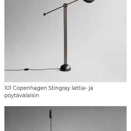
101 Copenhagen Stingray lattia- ja
pöytävalaisin