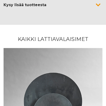
Kysy lisää tuotteesta
KAIKKI LATTIAVALAISIMET