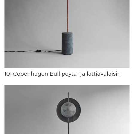
101 Copenhagen Bull pöytä- ja lattiavalaisin