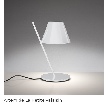
Artemide La Petite valaisin