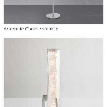
Artemide Choose valaisin