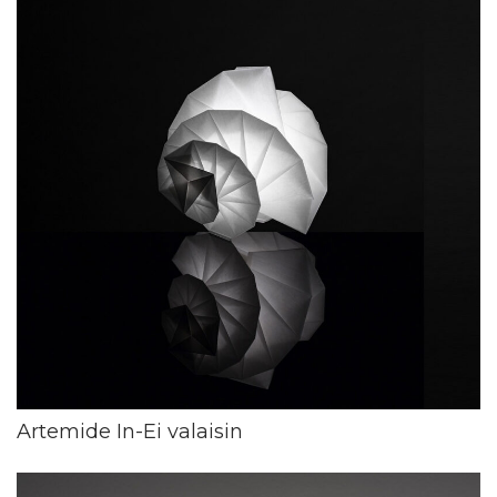
Artemide In-Ei valaisin