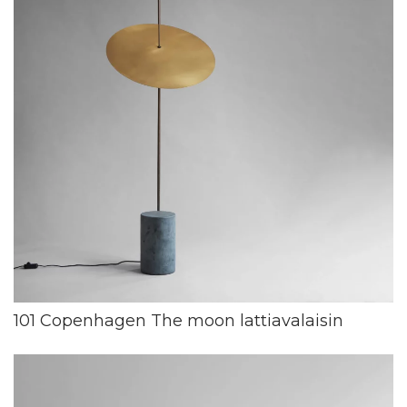
101 Copenhagen The moon lattiavalaisin