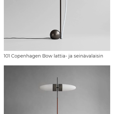
101 Copenhagen Bow lattia- ja seinävalaisin