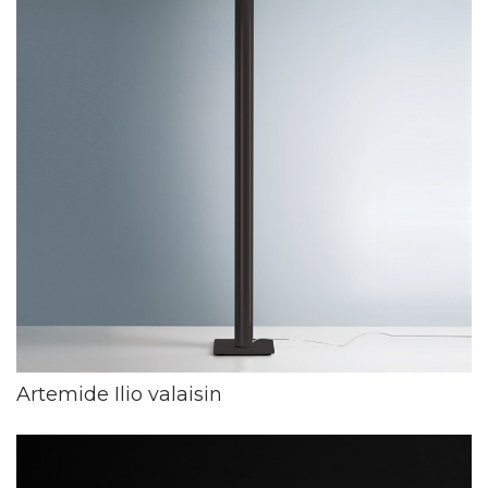
Artemide Ilio valaisin