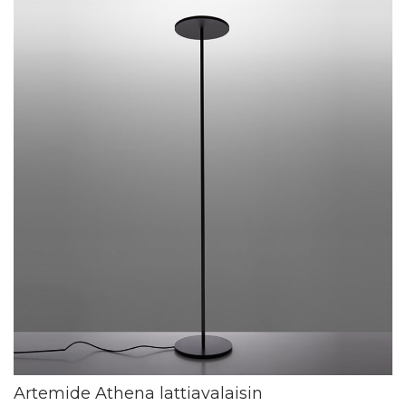
Artemide Athena lattiavalaisin