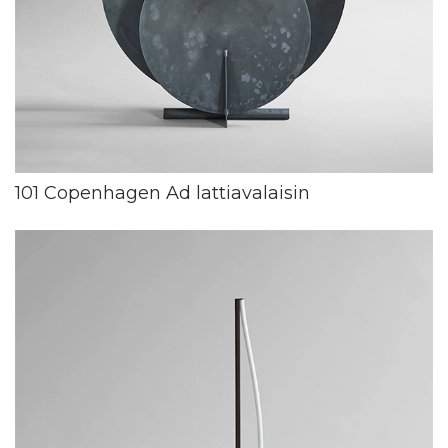
101 Copenhagen Ad lattiavalaisin