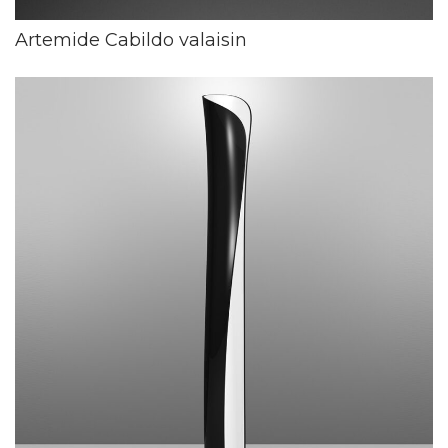
Artemide Cabildo valaisin