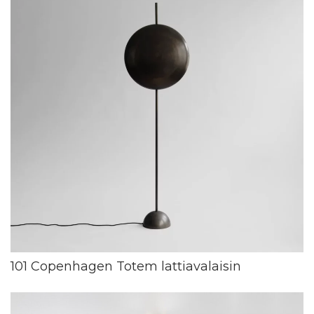
101 Copenhagen Totem lattiavalaisin