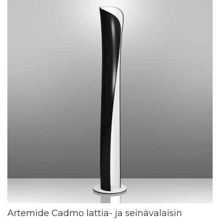
Artemide Cadmo lattia- ja seinävalaisin