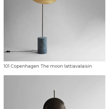
101 Copenhagen The moon lattiavalaisin