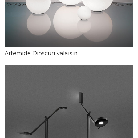
Artemide Dioscuri valaisin