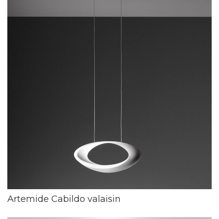
Artemide Cabildo valaisin