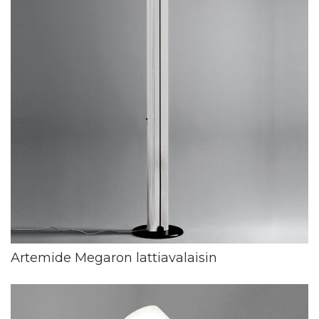
Artemide Megaron lattiavalaisin