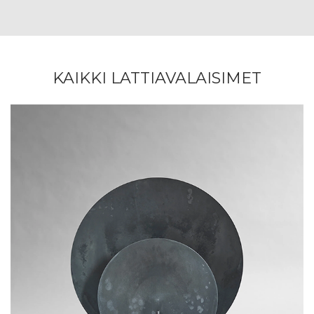
KAIKKI LATTIAVALAISIMET