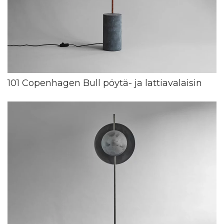
101 Copenhagen Bull pöytä- ja lattiavalaisin