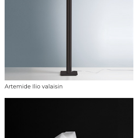
Artemide Ilio valaisin