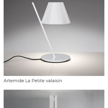
Artemide La Petite valaisin