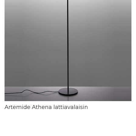
Artemide Athena lattiavalaisin