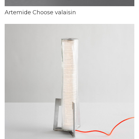
Artemide Choose valaisin