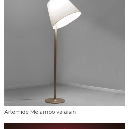
Artemide Melampo valaisin