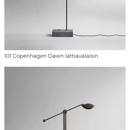
101 Copenhagen Dawn lattiavalaisin