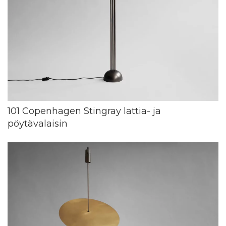
101 Copenhagen Stingray lattia- ja
pöytävalaisin