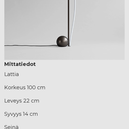
Mittatiedot
Lattia
Korkeus 100 cm
Leveys 22 cm
Syvyys 14 cm
Seinä