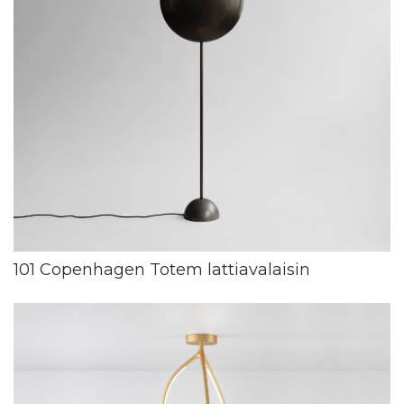
101 Copenhagen Totem lattiavalaisin