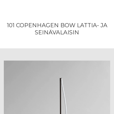
101 COPENHAGEN BOW LATTIA- JA
SEINÄVALAISIN