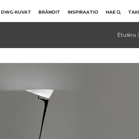
DWG-KUVAT
BRÄNDIT
INSPIRAATIO
HAE
TAK
Etusivu