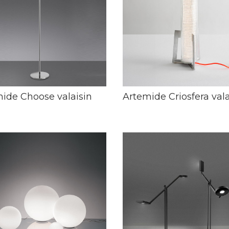
ide Choose valaisin
Artemide Criosfera vala