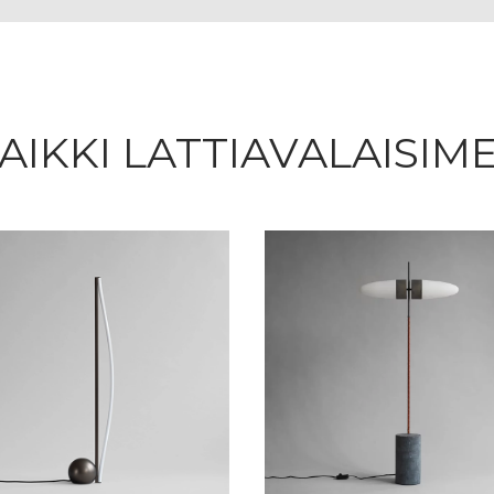
AIKKI LATTIAVALAISIM