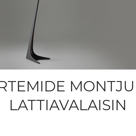
RTEMIDE MONTJU
LATTIAVALAISIN