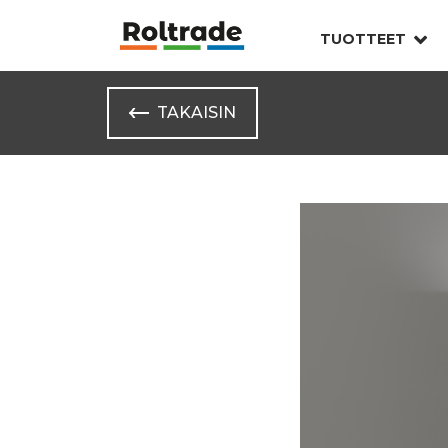
TUOTTEET
TAKAISIN