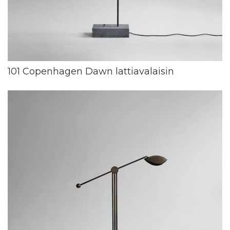
101 Copenhagen Dawn lattiavalaisin