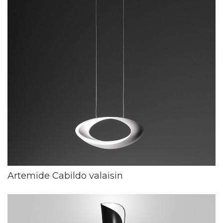
Artemide Cabildo valaisin