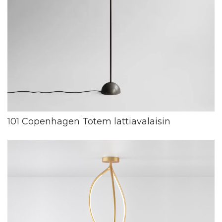
101 Copenhagen Totem lattiavalaisin