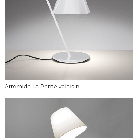
Artemide La Petite valaisin