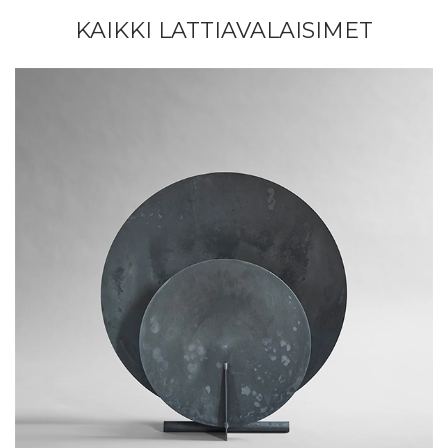
KAIKKI LATTIAVALAISIMET