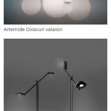
Artemide Dioscuri valaisin