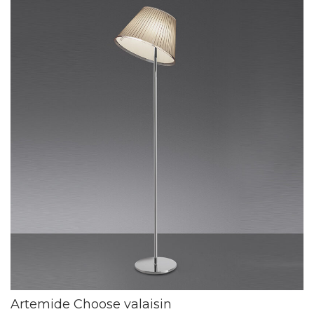
Artemide Choose valaisin