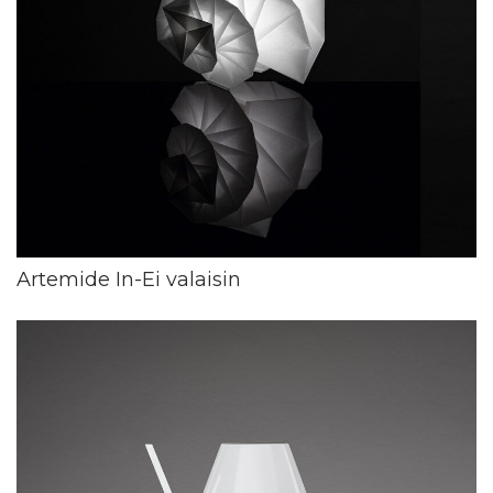
Artemide In-Ei valaisin