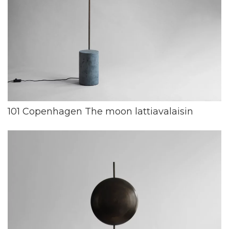
101 Copenhagen The moon lattiavalaisin