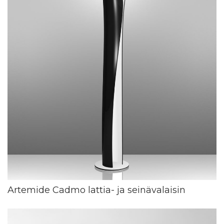
Artemide Cadmo lattia- ja seinävalaisin