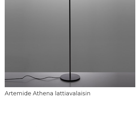
Artemide Athena lattiavalaisin