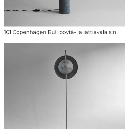
101 Copenhagen Bull pöytä- ja lattiavalaisin