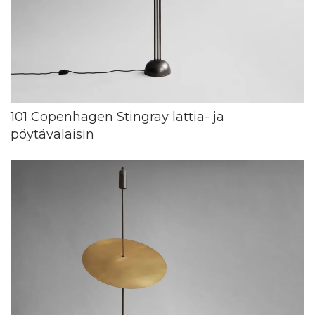
101 Copenhagen Stingray lattia- ja
pöytävalaisin