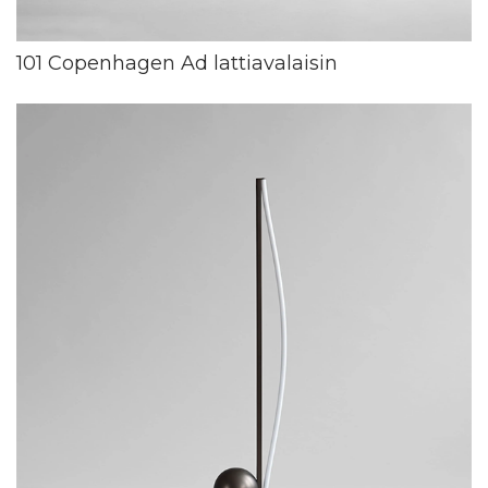
101 Copenhagen Ad lattiavalaisin