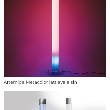
Artemide Metacolor lattiavalaisin