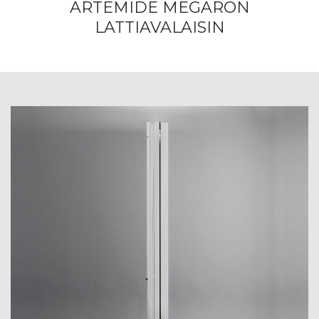
ARTEMIDE MEGARON
LATTIAVALAISIN