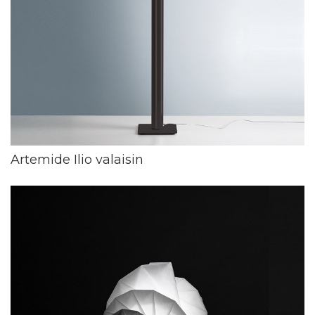
Artemide Ilio valaisin