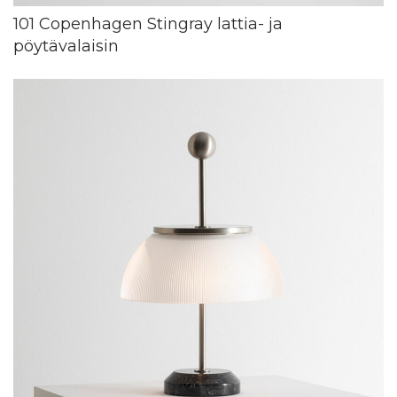
101 Copenhagen Stingray lattia- ja
pöytävalaisin