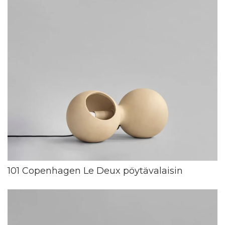
101 Copenhagen Le Deux pöytävalaisin