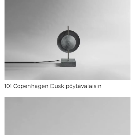
101 Copenhagen Dusk pöytävalaisin