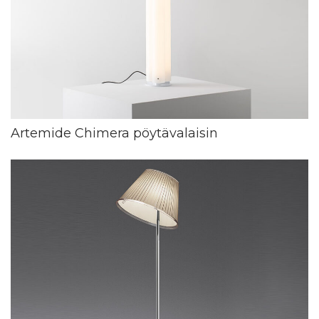
Artemide Chimera pöytävalaisin