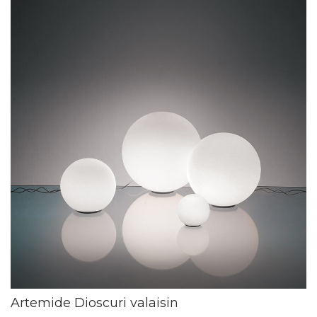
Artemide Dioscuri valaisin