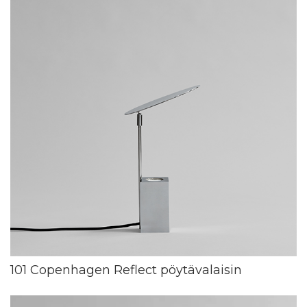
101 Copenhagen Reflect pöytävalaisin