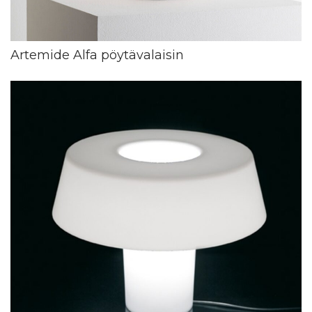
Artemide Alfa pöytävalaisin