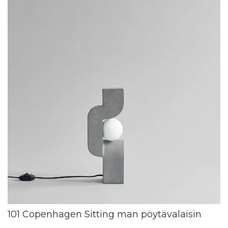
101 Copenhagen Sitting man pöytävalaisin