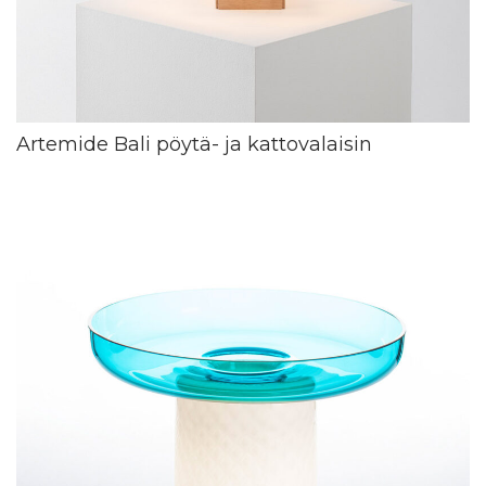
Artemide Bali pöytä- ja kattovalaisin