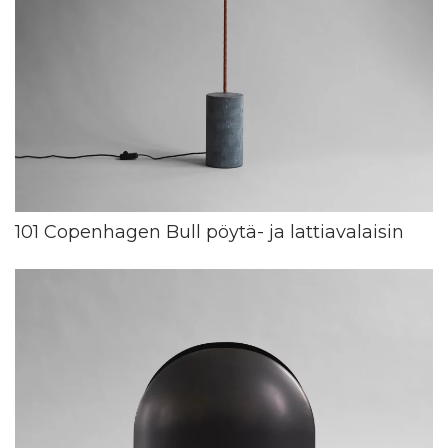
101 Copenhagen Bull pöytä- ja lattiavalaisin