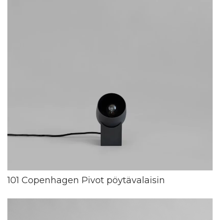
101 Copenhagen Pivot pöytävalaisin