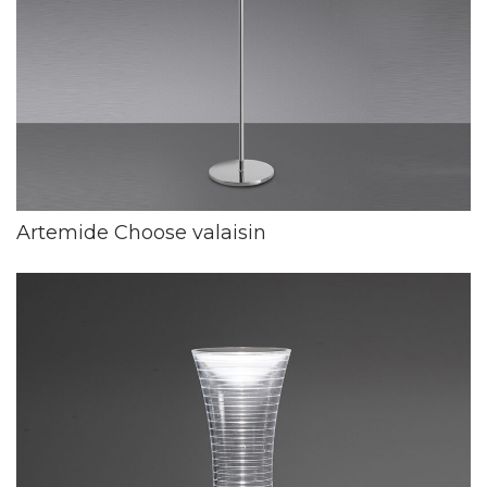
Artemide Choose valaisin