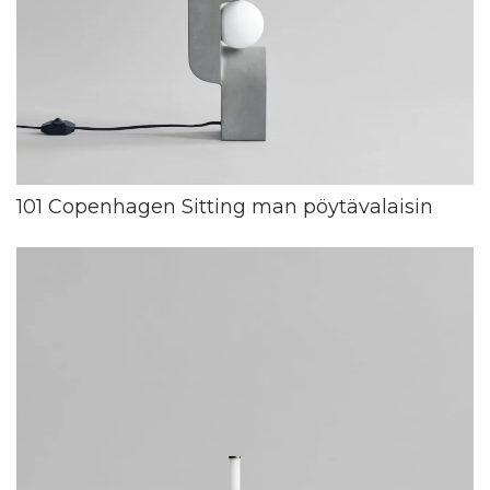
101 Copenhagen Sitting man pöytävalaisin