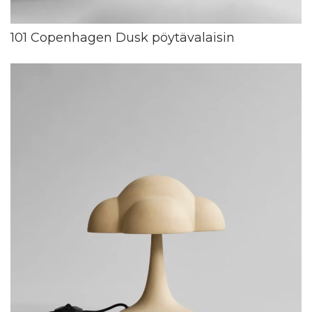
101 Copenhagen Dusk pöytävalaisin