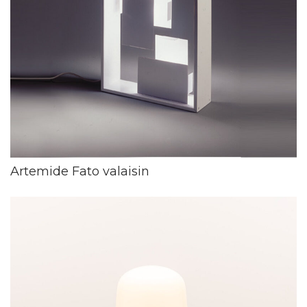
Artemide Fato valaisin