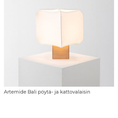
Artemide Bali pöytä- ja kattovalaisin