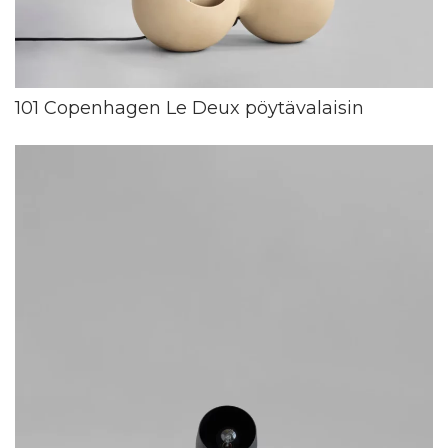
101 Copenhagen Le Deux pöytävalaisin