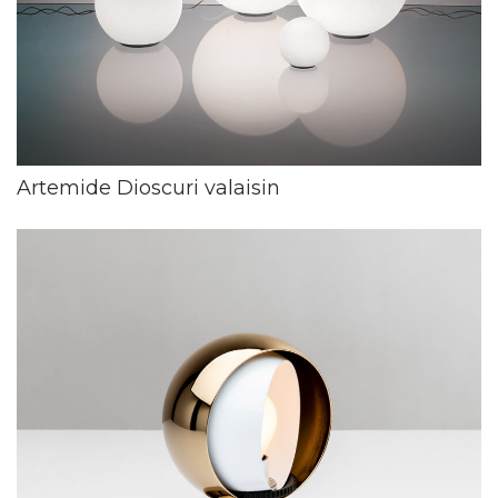
Artemide Dioscuri valaisin