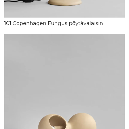
101 Copenhagen Fungus pöytävalaisin