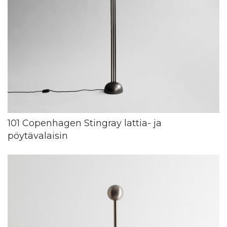
101 Copenhagen Stingray lattia- ja
pöytävalaisin