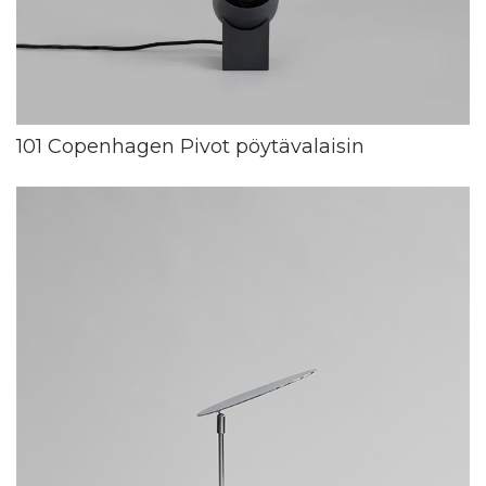
101 Copenhagen Pivot pöytävalaisin