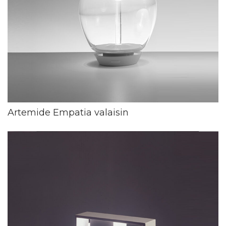
Artemide Empatia valaisin