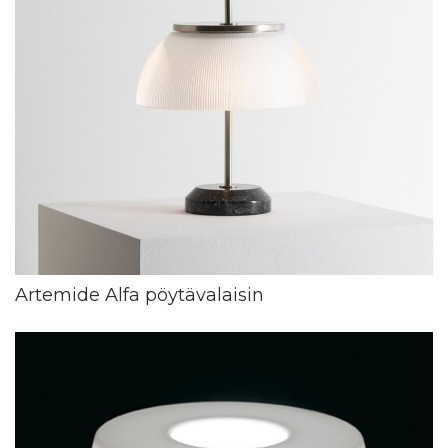
Artemide Alfa pöytävalaisin