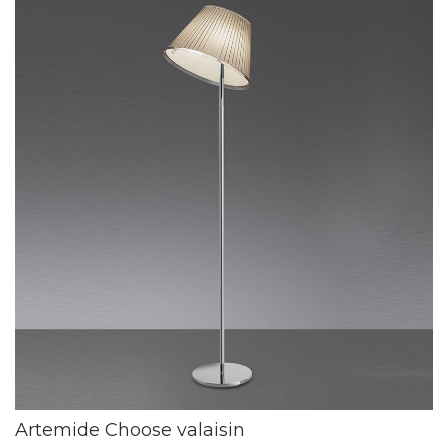
Artemide Choose valaisin