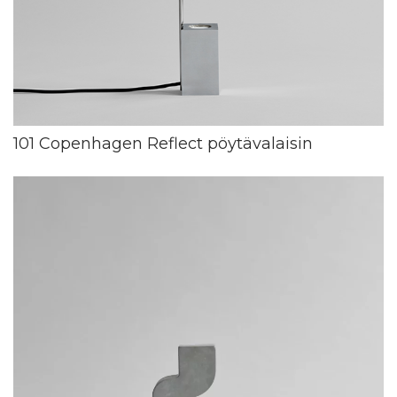
101 Copenhagen Reflect pöytävalaisin