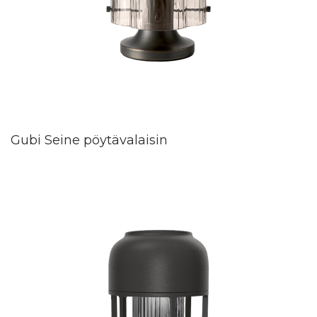
Gubi Seine pöytävalaisin