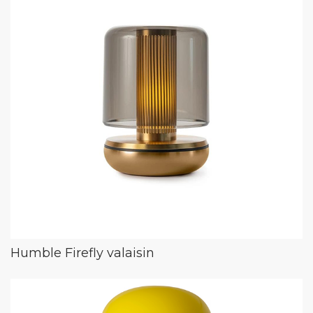
Humble Firefly valaisin