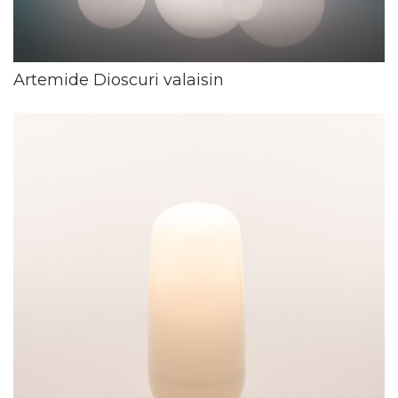
Artemide Dioscuri valaisin