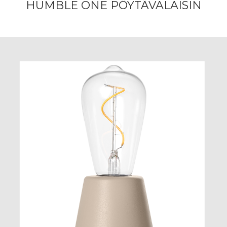
HUMBLE ONE PÖYTÄVALAISIN