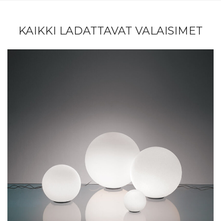
KAIKKI LADATTAVAT VALAISIMET