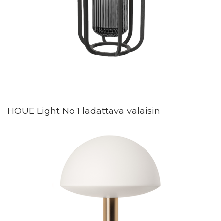
HOUE Light No 1 ladattava valaisin