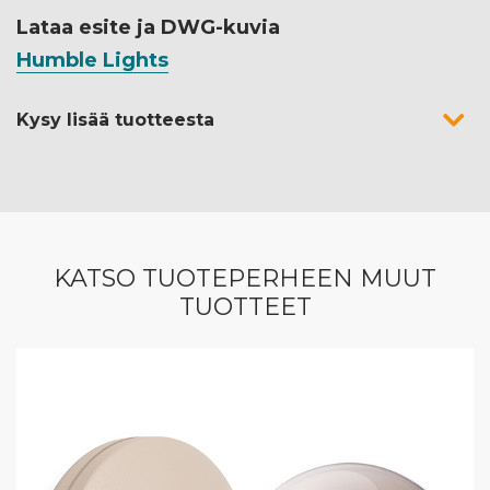
Lataa esite ja DWG-kuvia
Humble Lights
Kysy lisää tuotteesta
KATSO TUOTEPERHEEN MUUT
TUOTTEET