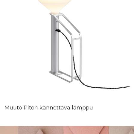
Muuto Piton kannettava lamppu