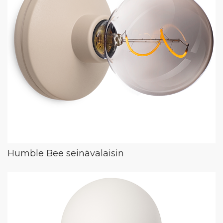
Humble Bee seinävalaisin