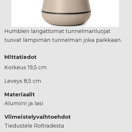
Humblen langattomat tunnelmanluojat
tuovat lämpimän tunnelman joka paikkaan.
Mittatiedot
Korkeus 19,5 cm
Leveys 8,5 cm
Materiaalit
Alumiini ja lasi
Viimeistelyvaihtoehdot
Tiedustele Roltradesta