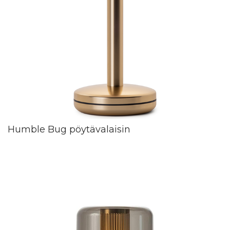
Humble Bug pöytävalaisin