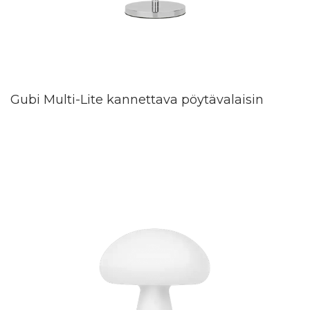
Gubi Multi-Lite kannettava pöytävalaisin