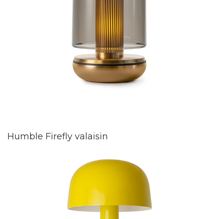
Humble Firefly valaisin