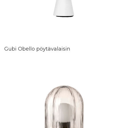
Gubi Obello pöytävalaisin