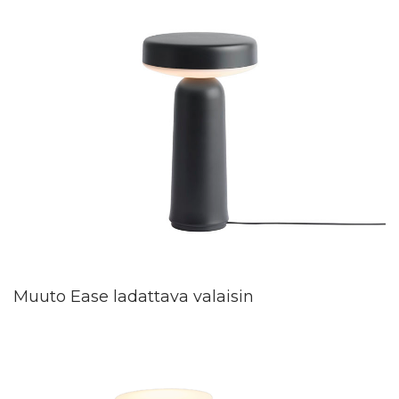
Muuto Ease ladattava valaisin