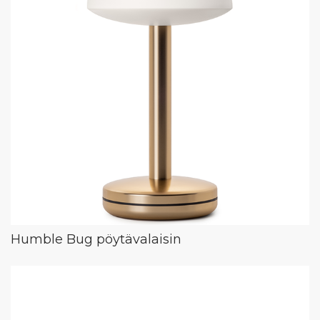
Humble Bug pöytävalaisin