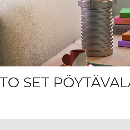
O SET PÖYTÄVAL