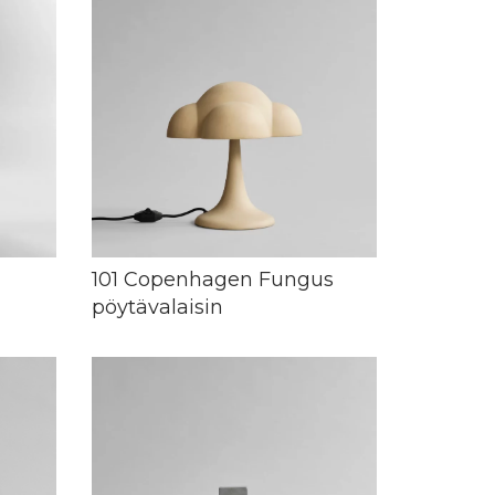
101 Copenhagen Fungus
pöytävalaisin