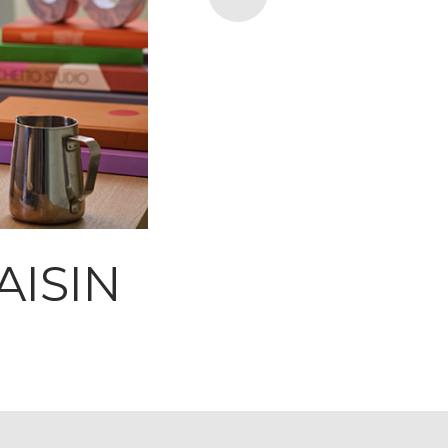
AISIN