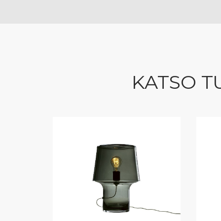
KATSO T