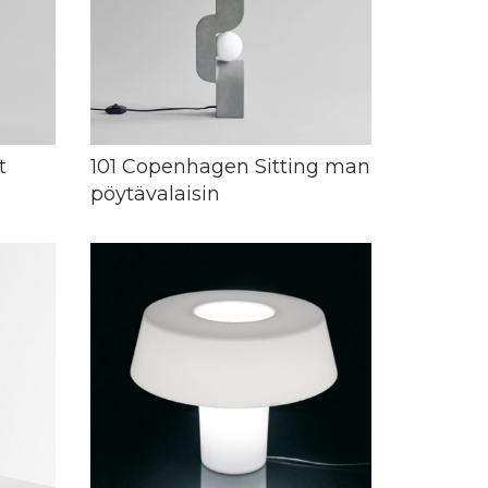
t
101 Copenhagen Sitting man
pöytävalaisin