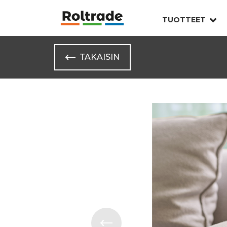
TUOTTEET
TAKAISIN