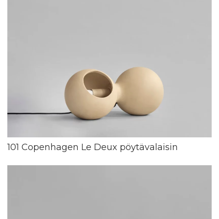
101 Copenhagen Le Deux pöytävalaisin