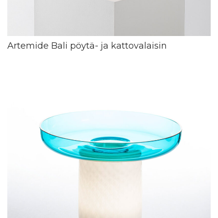
Artemide Bali pöytä- ja kattovalaisin