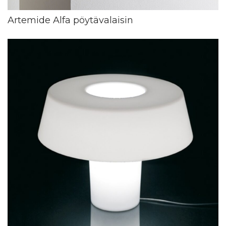
Artemide Alfa pöytävalaisin