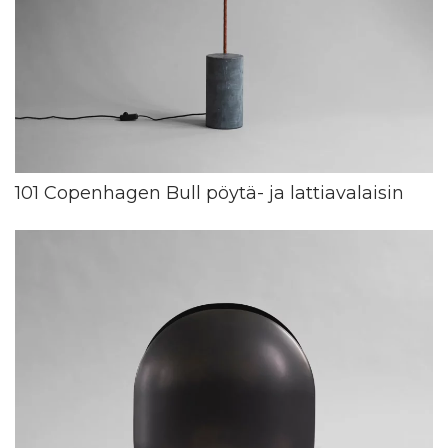
101 Copenhagen Bull pöytä- ja lattiavalaisin