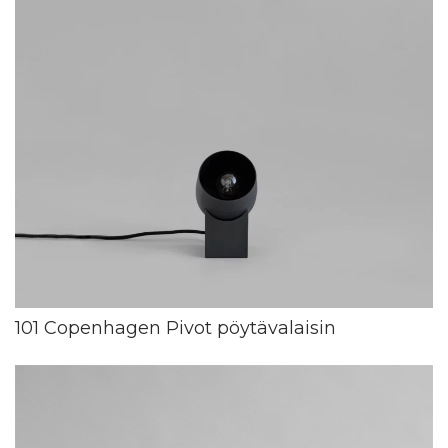
101 Copenhagen Pivot pöytävalaisin