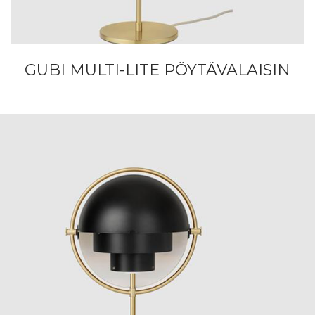
GUBI MULTI-LITE PÖYTÄVALAISIN