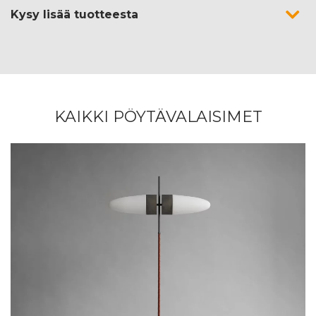
Kysy lisää tuotteesta
KAIKKI PÖYTÄVALAISIMET