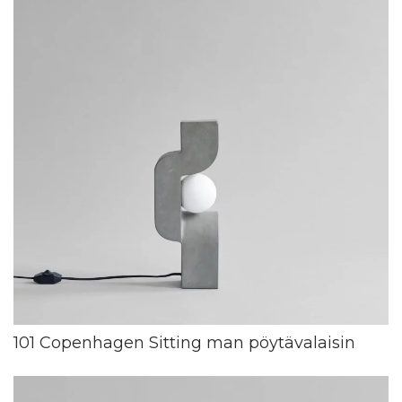
101 Copenhagen Sitting man pöytävalaisin