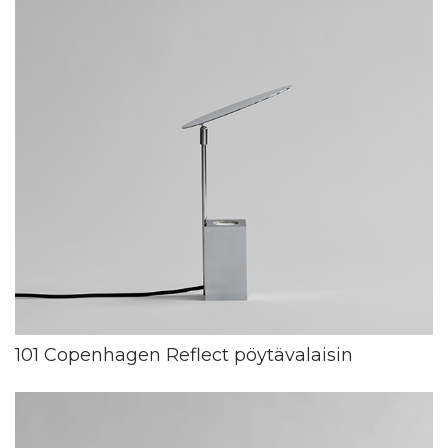
101 Copenhagen Reflect pöytävalaisin