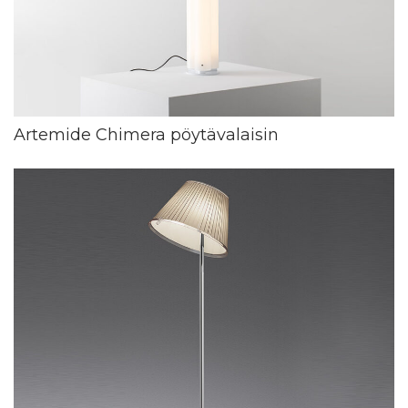
Artemide Chimera pöytävalaisin