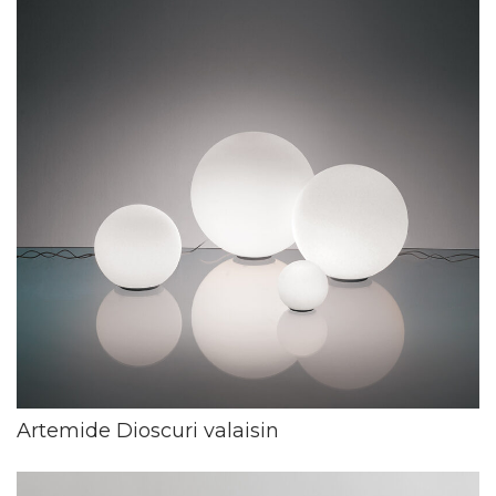
Artemide Dioscuri valaisin