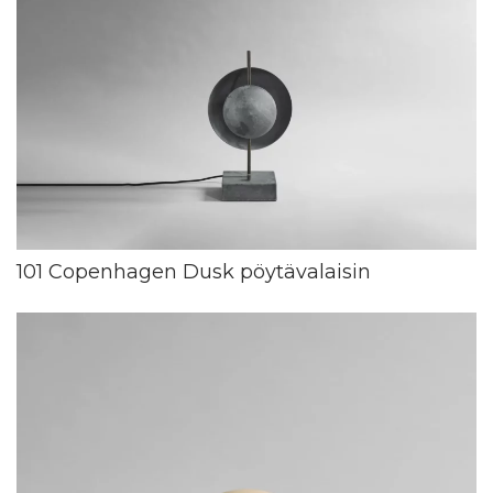
101 Copenhagen Dusk pöytävalaisin