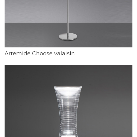
Artemide Choose valaisin