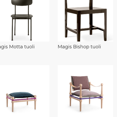
gis Motta tuoli
Magis Bishop tuoli