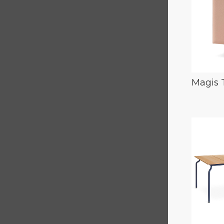
Magis 