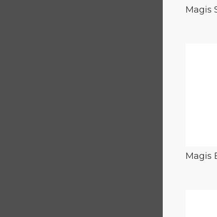
Magis 
Magis 